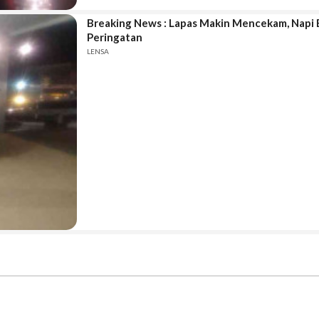
Breaking News : Lapas Makin Mencekam, Napi B
Peringatan
LENSA