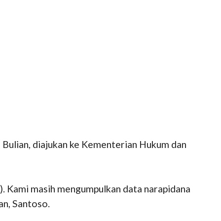
 Bulian, diajukan ke Kementerian Hukum dan
). Kami masih mengumpulkan data narapidana
an, Santoso.