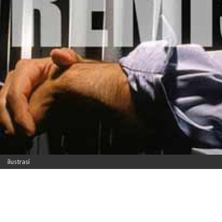
ilustrasi