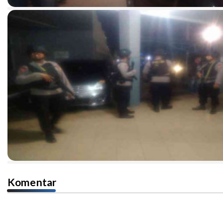
Komentar