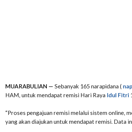
MUARABULIAN —
Sebanyak 165 narapidana (
nap
HAM, untuk mendapat remisi Hari Raya
Idul Fitri
“Proses pengajuan remisi melalui sistem online
yang akan diajukan untuk mendapat remisi. Data ini