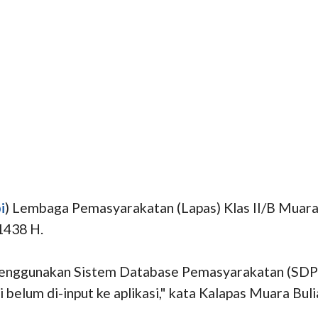
i
) Lembaga Pemasyarakatan (Lapas) Klas II/B Muara
1438 H.
, menggunakan Sistem Database Pemasyarakatan (SDP
 belum di-input ke aplikasi," kata Kalapas Muara Buli