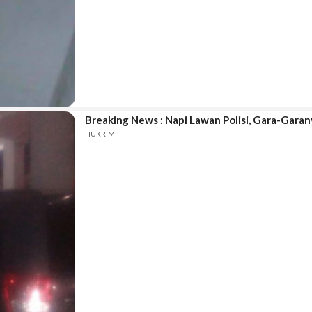
Breaking News : Napi Lawan Polisi, Gara-Garan
HUKRIM