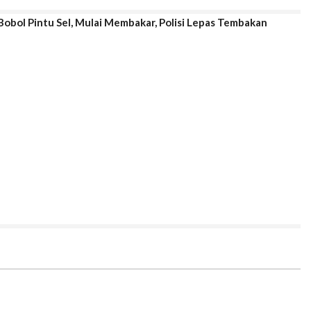
obol Pintu Sel, Mulai Membakar, Polisi Lepas Tembakan