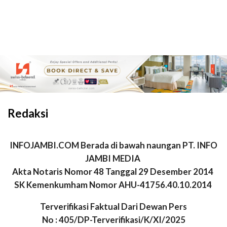
Redaksi
INFOJAMBI.COM Berada di bawah naungan PT. INFO
JAMBI MEDIA
Akta Notaris Nomor 48 Tanggal 29 Desember 2014
SK Kemenkumham Nomor AHU-41756.40.10.2014
Terverifikasi Faktual Dari
Dewan Pers
No : 405/DP-Terverifikasi/K/XI/2025