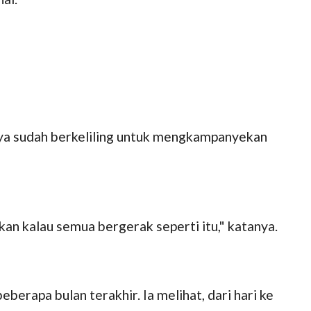
a sudah berkeliling untuk mengkampanyekan
gkan kalau semua bergerak seperti itu," katanya.
eberapa bulan terakhir. Ia melihat, dari hari ke