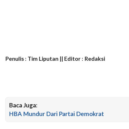
Penulis : Tim Liputan || Editor : Redaksi
Baca Juga:
HBA Mundur Dari Partai Demokrat