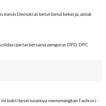
an mesin Demokrat betul-betul bekerja, untuk
solidasi partai bersama pengurus DPD, DPC
Ini bukti keseriusannya memenangkan Fachrori -