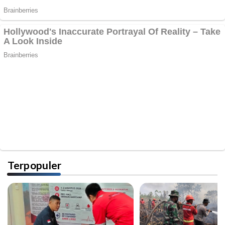
Terpopuler