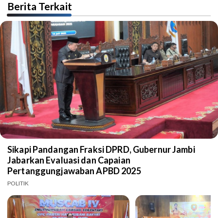
Berita Terkait
Sikapi Pandangan Fraksi DPRD, Gubernur Jambi
Jabarkan Evaluasi dan Capaian
Pertanggungjawaban APBD 2025
POLITIK