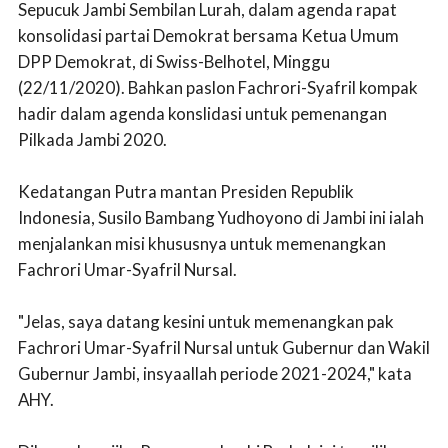
Sepucuk Jambi Sembilan Lurah, dalam agenda rapat
konsolidasi partai Demokrat bersama Ketua Umum
DPP Demokrat, di Swiss-Belhotel, Minggu
(22/11/2020). Bahkan paslon Fachrori-Syafril kompak
hadir dalam agenda konslidasi untuk pemenangan
Pilkada Jambi 2020.
Kedatangan Putra mantan Presiden Republik
Indonesia, Susilo Bambang Yudhoyono di Jambi ini ialah
menjalankan misi khususnya untuk memenangkan
Fachrori Umar-Syafril Nursal.
"Jelas, saya datang kesini untuk memenangkan pak
Fachrori Umar-Syafril Nursal untuk Gubernur dan Wakil
Gubernur Jambi, insyaallah periode 2021-2024," kata
AHY.