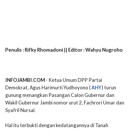
Penulis : Rifky Rhomadoni || Editor : Wahyu Nugroho
INFOJAMBI.COM
- Ketua Umum DPP Partai
Demokrat, Agus Harimurti Yudhoyono (
AHY
) turun
gunung menangkan Pasangan Calon Gubernur dan
Wakil Gubernur Jambi nomor urut 2, Fachrori Umar dan
Syafril Nursal.
Hal itu terbukti dengan kedatangannya di Tanah