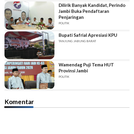
Dilirik Banyak Kandidat, Perindo
Jambi Buka Pendaftaran
Penjaringan
POLITIK
Bupati Safrial Apresiasi KPU
TANJUNG JABUNG BARAT
Wamendag Puji Tema HUT
Provinsi Jambi
POLITIK
Komentar