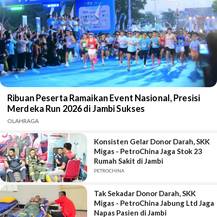
Ribuan Peserta Ramaikan Event Nasional, Presisi
Merdeka Run 2026 di Jambi Sukses
OLAHRAGA
Konsisten Gelar Donor Darah, SKK
Migas - PetroChina Jaga Stok 23
Rumah Sakit di Jambi
PETROCHINA
Tak Sekadar Donor Darah, SKK
Migas - PetroChina Jabung Ltd Jaga
Napas Pasien di Jambi