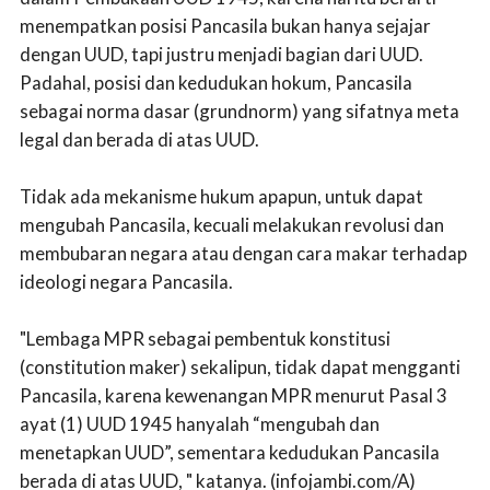
menempatkan posisi Pancasila bukan hanya sejajar
dengan UUD, tapi justru menjadi bagian dari UUD.
Padahal, posisi dan kedudukan hokum, Pancasila
sebagai norma dasar (grundnorm) yang sifatnya meta
legal dan berada di atas UUD.
Tidak ada mekanisme hukum apapun, untuk dapat
mengubah Pancasila, kecuali melakukan revolusi dan
membubaran negara atau dengan cara makar terhadap
ideologi negara Pancasila.
"Lembaga MPR sebagai pembentuk konstitusi
(constitution maker) sekalipun, tidak dapat mengganti
Pancasila, karena kewenangan MPR menurut Pasal 3
ayat (1) UUD 1945 hanyalah “mengubah dan
menetapkan UUD”, sementara kedudukan Pancasila
berada di atas UUD, " katanya. (infojambi.com/A)