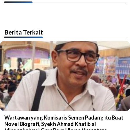
Berita Terkait
Wartawan yang Komisaris Semen Padang itu Buat
Novel Biografi, Syekh Ahmad Khatib al