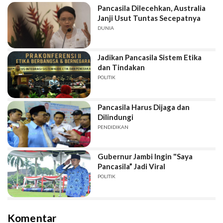
Pancasila Dilecehkan, Australia
Janji Usut Tuntas Secepatnya
DUNIA
Jadikan Pancasila Sistem Etika
dan Tindakan
POLITIK
Pancasila Harus Dijaga dan
Dilindungi
PENDIDIKAN
Gubernur Jambi Ingin "Saya
Pancasila” Jadi Viral
POLITIK
Komentar