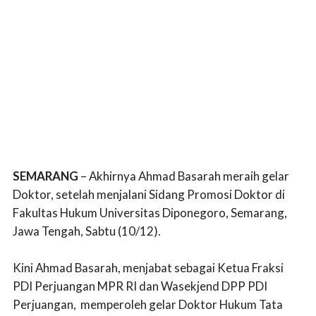
SEMARANG
– Akhirnya Ahmad Basarah meraih gelar
Doktor, setelah menjalani Sidang Promosi Doktor di
Fakultas Hukum Universitas Diponegoro, Semarang,
Jawa Tengah, Sabtu (10/12).
Kini Ahmad Basarah, menjabat sebagai Ketua Fraksi
PDI Perjuangan MPR RI dan Wasekjend DPP PDI
Perjuangan, memperoleh gelar Doktor Hukum Tata