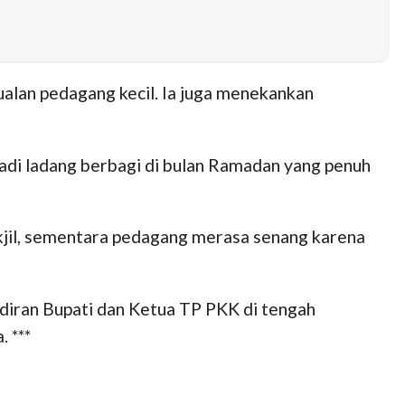
alan pedagang kecil. Ia juga menekankan
adi ladang berbagi di bulan Ramadan yang penuh
kjil, sementara pedagang merasa senang karena
iran Bupati dan Ketua TP PKK di tengah
 ***