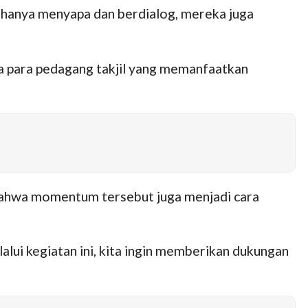
k hanya menyapa dan berdialog, mereka juga
a para pedagang takjil yang memanfaatkan
 bahwa momentum tersebut juga menjadi cara
ui kegiatan ini, kita ingin memberikan dukungan