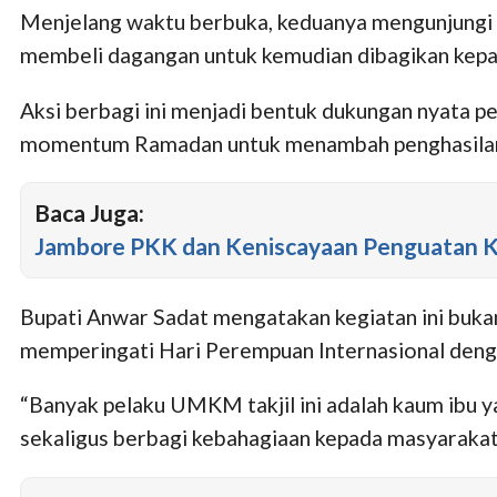
Menjelang waktu berbuka, keduanya mengunjungi pe
membeli dagangan untuk kemudian dibagikan kep
Aksi berbagi ini menjadi bentuk dukungan nyata
momentum Ramadan untuk menambah penghasilan
Baca Juga:
Jambore PKK dan Keniscayaan Penguatan 
Bupati Anwar Sadat mengatakan kegiatan ini buk
memperingati Hari Perempuan Internasional deng
“Banyak pelaku UMKM takjil ini adalah kaum ibu y
sekaligus berbagi kebahagiaan kepada masyarakat