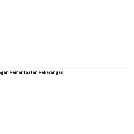
engan Pemanfaatan Pekarangan