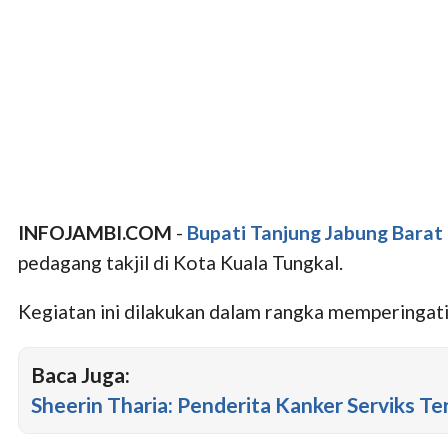
INFOJAMBI.COM
-
Bupati Tanjung Jabung Barat
pedagang takjil di Kota Kuala Tungkal.
Kegiatan ini dilakukan dalam rangka memperingat
Baca Juga:
Sheerin Tharia: Penderita Kanker Serviks T