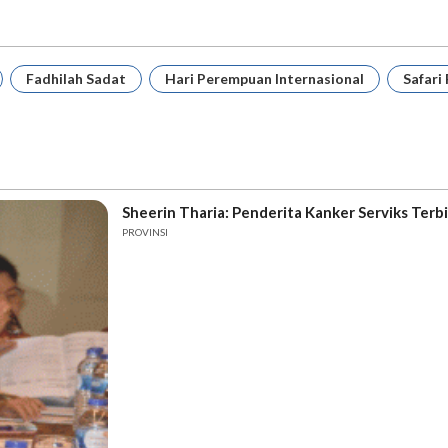
Fadhilah Sadat
Hari Perempuan Internasional
Safari
Sheerin Tharia: Penderita Kanker Serviks Terb
PROVINSI