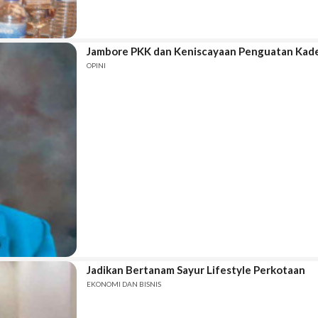
Jambore PKK dan Keniscayaan Penguatan Kad
OPINI
Jadikan Bertanam Sayur Lifestyle Perkotaan
EKONOMI DAN BISNIS