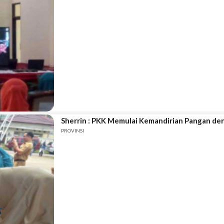
Sherrin : PKK Memulai Kemandirian Pangan d
PROVINSI