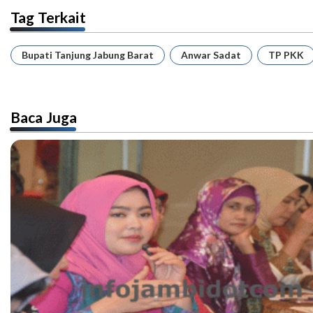
Tag Terkait
Bupati Tanjung Jabung Barat
Anwar Sadat
TP PKK
Baca Juga