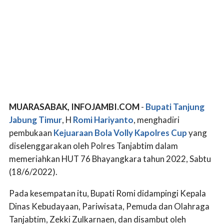
MUARASABAK, INFOJAMBI.COM
-
Bupati Tanjung
Jabung Timur
, H
Romi Hariyanto
, menghadiri
pembukaan
Kejuaraan Bola Volly Kapolres Cup
yang
diselenggarakan oleh Polres Tanjabtim dalam
memeriahkan HUT 76 Bhayangkara tahun 2022, Sabtu
(18/6/2022).
Pada kesempatan itu, Bupati Romi didampingi Kepala
Dinas Kebudayaan, Pariwisata, Pemuda dan Olahraga
Tanjabtim, Zekki Zulkarnaen, dan disambut oleh