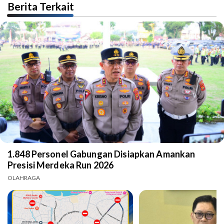
Berita Terkait
1.848 Personel Gabungan Disiapkan Amankan
Presisi Merdeka Run 2026
OLAHRAGA