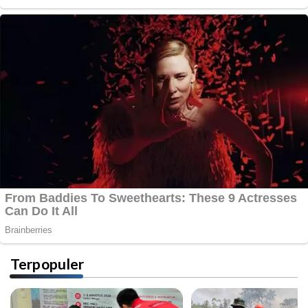
Terpopuler