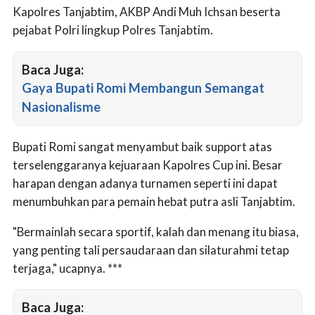
Kapolres Tanjabtim, AKBP Andi Muh Ichsan beserta
pejabat Polri lingkup Polres Tanjabtim.
Baca Juga:
Gaya Bupati Romi Membangun Semangat
Nasionalisme
Bupati Romi sangat menyambut baik support atas
terselenggaranya kejuaraan Kapolres Cup ini. Besar
harapan dengan adanya turnamen seperti ini dapat
menumbuhkan para pemain hebat putra asli Tanjabtim.
"Bermainlah secara sportif, kalah dan menang itu biasa,
yang penting tali persaudaraan dan silaturahmi tetap
terjaga," ucapnya. ***
Baca Juga: