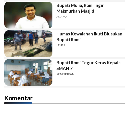
Bupati Mulia, Romi Ingin
Makmurkan Masjid
AGAMA
Humas Kewalahan Ikuti Blusukan
Bupati Romi
LENSA
Bupati Romi Tegur Keras Kepala
SMAN 7
PENDIDIKAN
Komentar