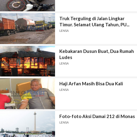
Truk Terguling di Jalan Lingkar
Timur. Selamat Ulang Tahun, PU...
LENSA
Kebakaran Dusun Buat, Dua Rumah
Ludes
LENSA
Haji Arfan Masih Bisa Dua Kali
LENSA
Foto-foto Aksi Damai 212 di Monas
LENSA