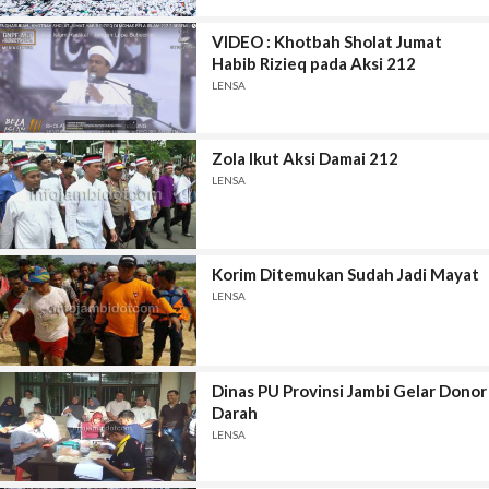
VIDEO : Khotbah Sholat Jumat
Habib Rizieq pada Aksi 212
LENSA
Zola Ikut Aksi Damai 212
LENSA
Korim Ditemukan Sudah Jadi Mayat
LENSA
Dinas PU Provinsi Jambi Gelar Donor
Darah
LENSA