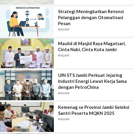
Strategi Meningkatkan Retensi
Pelanggan dengan Otomatisasi
Pesan
RAGAM
Maulid di Masjid Raya Magatsari,
Cinta Nabi, Cinta Kota Jambi
RAGAM
UIN STS Jambi Perkuat Jejaring
Industri Energi Lewat Kerja Sama
dengan PetroChina
RAGAM
Kemenag se Provinsi Jambi Seleksi
Santri Peserta MQKN 2025
RAGAM