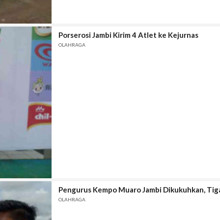
Porserosi Jambi Kirim 4 Atlet ke Kejurnas
OLAHRAGA
Pengurus Kempo Muaro Jambi Dikukuhkan, Ti
OLAHRAGA