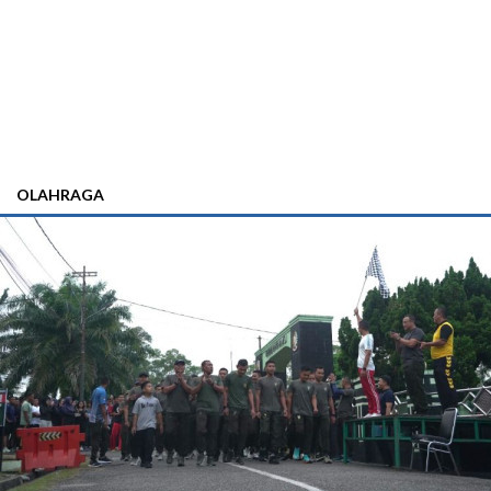
OLAHRAGA