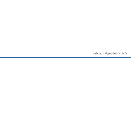
Sabtu, 8 Agustus 2026