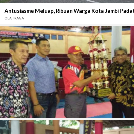
Antusiasme Meluap, Ribuan Warga Kota Jambi Padat
OLAHRAGA