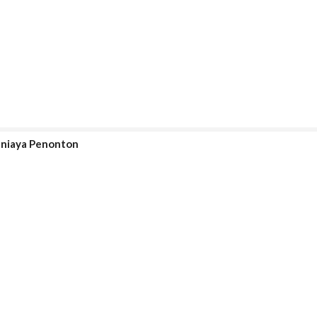
aniaya Penonton