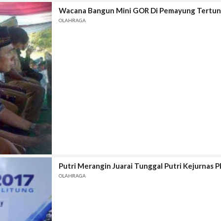
Wacana Bangun Mini GOR Di Pemayung Tertu
OLAHRAGA
Putri Merangin Juarai Tunggal Putri Kejurnas 
OLAHRAGA