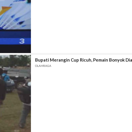
Bupati Merangin Cup Ricuh, Pemain Bonyok Di
OLAHRAGA