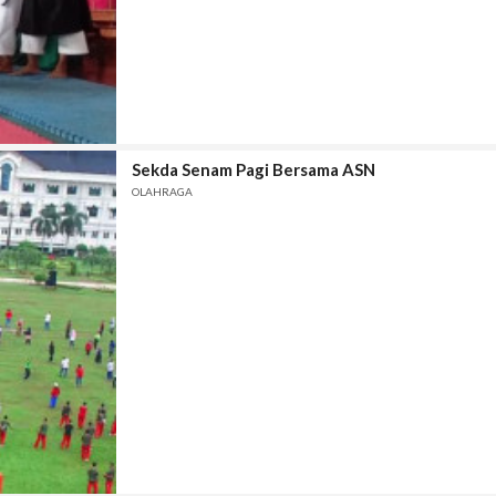
Sekda Senam Pagi Bersama ASN
OLAHRAGA