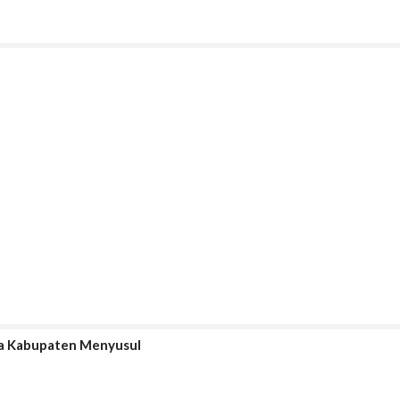
ga Kabupaten Menyusul