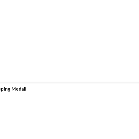
eping Medali