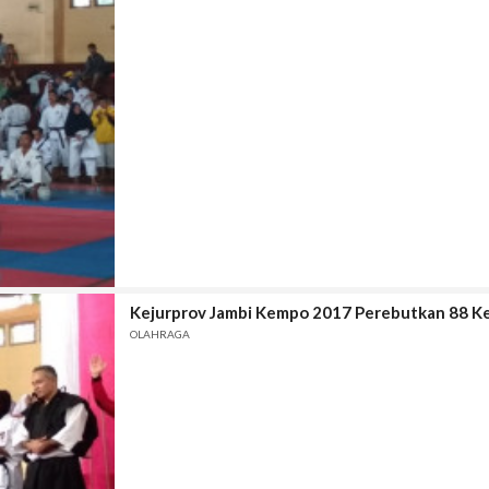
Kejurprov Jambi Kempo 2017 Perebutkan 88 K
OLAHRAGA