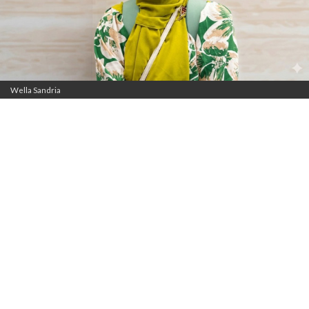
Wella Sandria