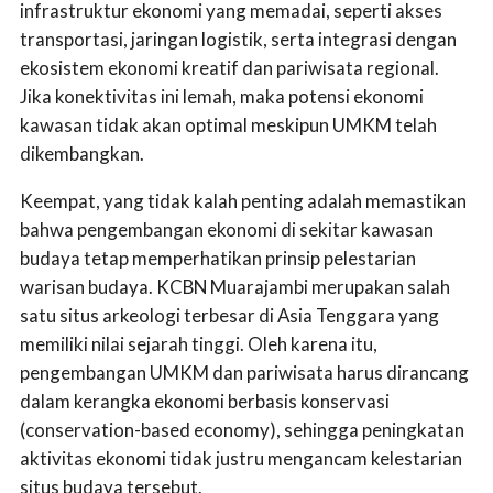
infrastruktur ekonomi yang memadai, seperti akses
transportasi, jaringan logistik, serta integrasi dengan
ekosistem ekonomi kreatif dan pariwisata regional.
Jika konektivitas ini lemah, maka potensi ekonomi
kawasan tidak akan optimal meskipun UMKM telah
dikembangkan.
Keempat, yang tidak kalah penting adalah memastikan
bahwa pengembangan ekonomi di sekitar kawasan
budaya tetap memperhatikan prinsip pelestarian
warisan budaya. KCBN Muarajambi merupakan salah
satu situs arkeologi terbesar di Asia Tenggara yang
memiliki nilai sejarah tinggi. Oleh karena itu,
pengembangan UMKM dan pariwisata harus dirancang
dalam kerangka ekonomi berbasis konservasi
(conservation-based economy), sehingga peningkatan
aktivitas ekonomi tidak justru mengancam kelestarian
situs budaya tersebut.