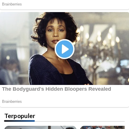
Terpopuler