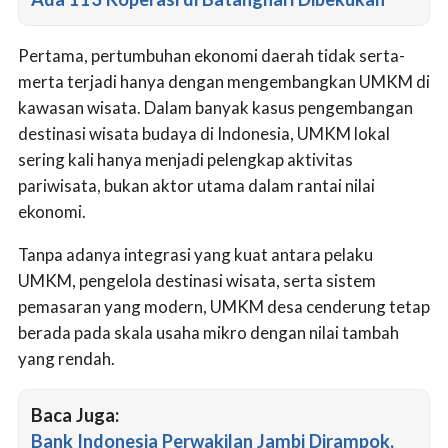
Pertama, pertumbuhan ekonomi daerah tidak serta-
merta terjadi hanya dengan mengembangkan UMKM di
kawasan wisata. Dalam banyak kasus pengembangan
destinasi wisata budaya di Indonesia, UMKM lokal
sering kali hanya menjadi pelengkap aktivitas
pariwisata, bukan aktor utama dalam rantai nilai
ekonomi.
Tanpa adanya integrasi yang kuat antara pelaku
UMKM, pengelola destinasi wisata, serta sistem
pemasaran yang modern, UMKM desa cenderung tetap
berada pada skala usaha mikro dengan nilai tambah
yang rendah.
Baca Juga:
Bank Indonesia Perwakilan Jambi Dirampok,