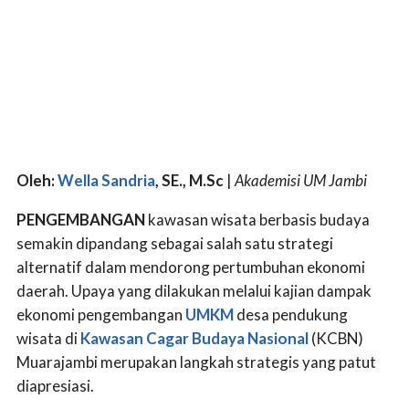
Oleh:
Wella Sandria
, SE., M.Sc
|
Akademisi UM Jambi
PENGEMBANGAN
kawasan wisata berbasis budaya
semakin dipandang sebagai salah satu strategi
alternatif dalam mendorong pertumbuhan ekonomi
daerah. Upaya yang dilakukan melalui kajian dampak
ekonomi pengembangan
UMKM
desa pendukung
wisata di
Kawasan Cagar Budaya Nasional
(KCBN)
Muarajambi merupakan langkah strategis yang patut
diapresiasi.