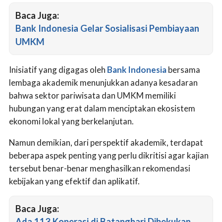
Baca Juga:
Bank Indonesia Gelar Sosialisasi Pembiayaan
UMKM
Inisiatif yang digagas oleh
Bank Indonesia
bersama
lembaga akademik menunjukkan adanya kesadaran
bahwa sektor pariwisata dan UMKM memiliki
hubungan yang erat dalam menciptakan ekosistem
ekonomi lokal yang berkelanjutan.
Namun demikian, dari perspektif akademik, terdapat
beberapa aspek penting yang perlu dikritisi agar kajian
tersebut benar-benar menghasilkan rekomendasi
kebijakan yang efektif dan aplikatif.
Baca Juga:
Ada 113 Koperasi di Batanghari Dibekukan