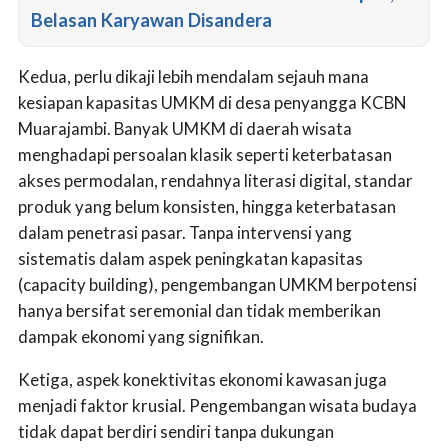
Belasan Karyawan Disandera
Kedua, perlu dikaji lebih mendalam sejauh mana
kesiapan kapasitas UMKM di desa penyangga KCBN
Muarajambi. Banyak UMKM di daerah wisata
menghadapi persoalan klasik seperti keterbatasan
akses permodalan, rendahnya literasi digital, standar
produk yang belum konsisten, hingga keterbatasan
dalam penetrasi pasar. Tanpa intervensi yang
sistematis dalam aspek peningkatan kapasitas
(capacity building), pengembangan UMKM berpotensi
hanya bersifat seremonial dan tidak memberikan
dampak ekonomi yang signifikan.
Ketiga, aspek konektivitas ekonomi kawasan juga
menjadi faktor krusial. Pengembangan wisata budaya
tidak dapat berdiri sendiri tanpa dukungan