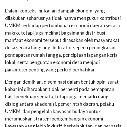
Dalam konteks ini, kajian dampak ekonomi yang
dilakukan seharusnya tidak hanya mengukur kontribusi
UMKM terhadap pertumbuhan ekonomi daerah secara
makro, tetapi juga melihat bagaimana distribusi
manfaat ekonomi tersebut dirasakan oleh masyarakat
desa secara langsung. Indikator seperti peningkatan
pendapatan rumah tangga, penciptaan lapangan kerja
lokal, serta penguatan ekonomi desa menjadi
parameter penting yang perlu diperhatikan.
Dengan demikian, diseminasi dalam bentuk opini surat
kabar ini diharapkan tidak berhenti pada pemaparan
hasil penelitian semata, tetapi juga menjadi ruang
dialog antara akademisi, pemerintah daerah, pelaku
UMKM, dan pengelola kawasan budaya untuk
merumuskan strategi pengembangan ekonomi
kawasan yang lebih inklusif, berkelanjutan, dan berbasis