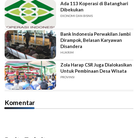
Ada 113 Koperasi di Batanghari
Dibekukan
EKONOMI DAN BISNIS
Bank Indonesia Perwakilan Jambi
Dirampok, Belasan Karyawan
Disandera
HUKRIM
Zola Harap CSR Juga Dialokasikan
Untuk Pembinaan Desa Wisata
PROVINSI
Komentar