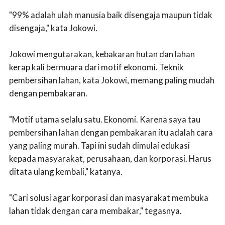
"99% adalah ulah manusia baik disengaja maupun tidak
disengaja," kata Jokowi.
Jokowi mengutarakan, kebakaran hutan dan lahan
kerap kali bermuara dari motif ekonomi. Teknik
pembersihan lahan, kata Jokowi, memang paling mudah
dengan pembakaran.
"Motif utama selalu satu. Ekonomi. Karena saya tau
pembersihan lahan dengan pembakaran itu adalah cara
yang paling murah. Tapi ini sudah dimulai edukasi
kepada masyarakat, perusahaan, dan korporasi. Harus
ditata ulang kembali," katanya.
"Cari solusi agar korporasi dan masyarakat membuka
lahan tidak dengan cara membakar," tegasnya.