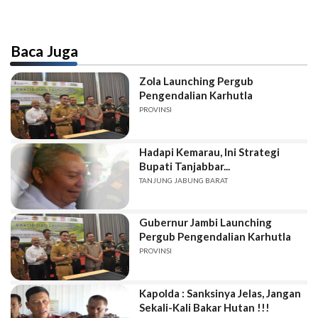
Baca Juga
Zola Launching Pergub
Pengendalian Karhutla
PROVINSI
Hadapi Kemarau, Ini Strategi
Bupati Tanjabbar...
TANJUNG JABUNG BARAT
Gubernur Jambi Launching
Pergub Pengendalian Karhutla
PROVINSI
Kapolda : Sanksinya Jelas, Jangan
Sekali-Kali Bakar Hutan !!!