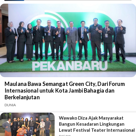
Maulana Bawa Semangat Green City, Dari Forum
Internasional untuk Kota Jambi Bahagia dan
Berkelanjutan
DUNIA
Wawako Diza Ajak Masyarakat
Bangun Kesadaran Lingkungan
Lewat Festival Teater Internasional