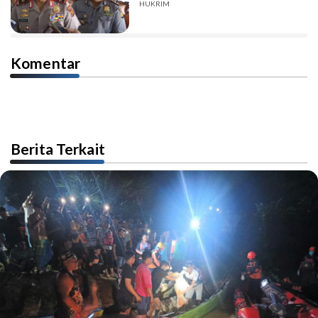
HUKRIM
Komentar
Berita Terkait