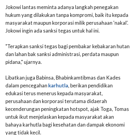
Jokowi lantas meminta adanya langkah penegakan
hukum yang dilakukan tanpa kompromi, baik itu kepada
masyarakat maupun korporasi milik perusahaan 'nakal'.
Jokowi ingin ada sanksi tegas untuk hal ini.
"Terapkan sanksi tegas bagi pembakar kebakaran hutan
dan lahan bak sanksi administrasi, perdata maupun
pidana," ujarnya.
Libatkan juga Babinsa, Bhabinkamtibmas dan Kades
dalam pencegahan
karhutla
, berikan pendidikan
edukasi terus menerus kepada masyarakat,
perusahaan dan korporasi terutama didaerah
kecenderungan peningkatan hotspot, ajak Toga, Tomas
untuk ikut menjelaskan kepada masyarakat akan
bahaya karhutla bagi kesehatan dan dampak ekonomi
yang tidak kecil.