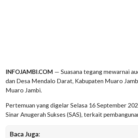
INFOJAMBI.COM
— Suasana tegang mewarnai audi
dan Desa Mendalo Darat, Kabupaten Muaro Jambi 
Muaro Jambi.
Pertemuan yang digelar Selasa 16 September 202
Sinar Anugerah Sukses (SAS), terkait pembangunan 
Baca Juga: