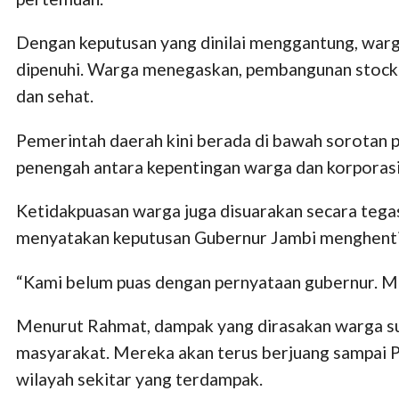
Dengan keputusan yang dinilai menggantung, warga
dipenuhi. Warga menegaskan, pembangunan stockpi
dan sehat.
Pemerintah daerah kini berada di bawah sorotan p
penengah antara kepentingan warga dan korporasi
Ketidakpuasan warga juga disuarakan secara tegas
menyatakan keputusan Gubernur Jambi menghenti
“Kami belum puas dengan pernyataan gubernur. M
Menurut Rahmat, dampak yang dirasakan warga sud
masyarakat. Mereka akan terus berjuang sampai P
wilayah sekitar yang terdampak.