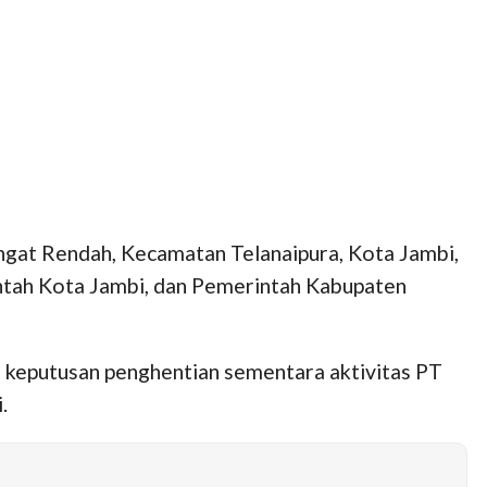
ngat Rendah, Kecamatan Telanaipura, Kota Jambi,
ntah Kota Jambi, dan Pemerintah Kabupaten
 keputusan penghentian sementara aktivitas PT
.