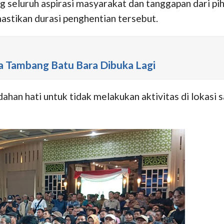
 seluruh aspirasi masyarakat dan tanggapan dari pi
stikan durasi penghentian tersebut.
ta Tambang Batu Bara Dibuka Lagi
an hati untuk tidak melakukan aktivitas di lokasi s