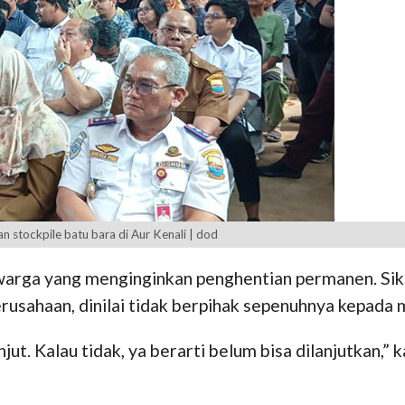
 stockpile batu bara di Aur Kenali | dod
arga yang menginginkan penghentian permanen. Sik
rusahaan, dinilai tidak berpihak sepenuhnya kepada
ut. Kalau tidak, ya berarti belum bisa dilanjutkan,”