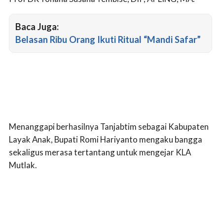
Baca Juga:
Belasan Ribu Orang Ikuti Ritual “Mandi Safar”
Menanggapi berhasilnya Tanjabtim sebagai Kabupaten
Layak Anak, Bupati Romi Hariyanto mengaku bangga
sekaligus merasa tertantang untuk mengejar KLA
Mutlak.