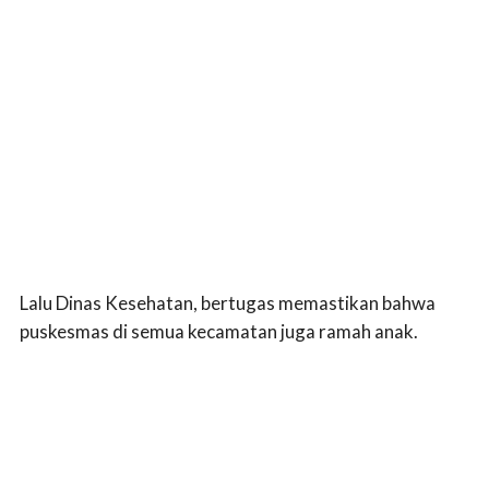
Lalu Dinas Kesehatan, bertugas memastikan bahwa
puskesmas di semua kecamatan juga ramah anak.