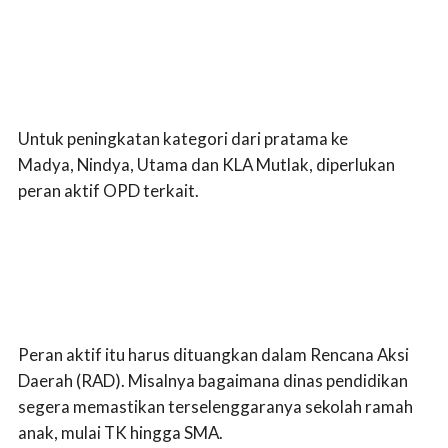
Untuk peningkatan kategori dari pratama ke
Madya, Nindya, Utama dan KLA Mutlak, diperlukan
peran aktif OPD terkait.
Peran aktif itu harus dituangkan dalam Rencana Aksi
Daerah (RAD). Misalnya bagaimana dinas pendidikan
segera memastikan terselenggaranya sekolah ramah
anak, mulai TK hingga SMA.