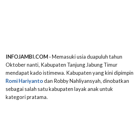
INFOJAMBI.COM -
Memasuki usia duapuluh tahun
Oktober nanti, Kabupaten Tanjung Jabung Timur
mendapat kado istimewa. Kabupaten yang kini dipimpin
Romi Hariyanto
dan Robby Nahliyansyah, dinobatkan
sebagai salah satu kabupaten layak anak untuk
kategori pratama.