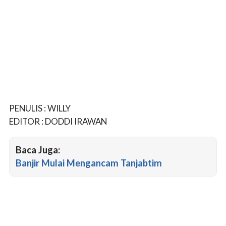
PENULIS : WILLY
EDITOR : DODDI IRAWAN
Baca Juga:
Banjir Mulai Mengancam Tanjabtim