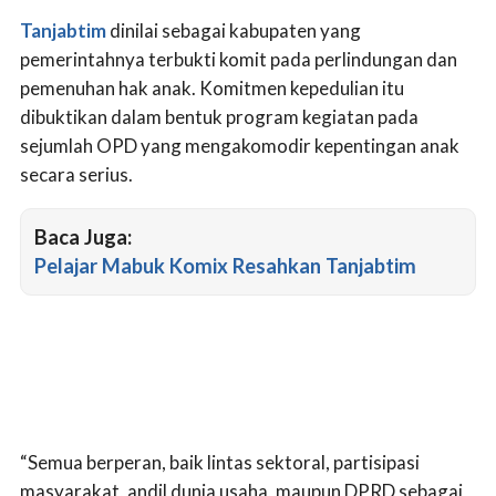
Tanjabtim
dinilai sebagai kabupaten yang
pemerintahnya terbukti komit pada perlindungan dan
pemenuhan hak anak. Komitmen kepedulian itu
dibuktikan dalam bentuk program kegiatan pada
sejumlah OPD yang mengakomodir kepentingan anak
secara serius.
Baca Juga:
Pelajar Mabuk Komix Resahkan Tanjabtim
“Semua berperan, baik lintas sektoral, partisipasi
masyarakat, andil dunia usaha, maupun DPRD sebagai