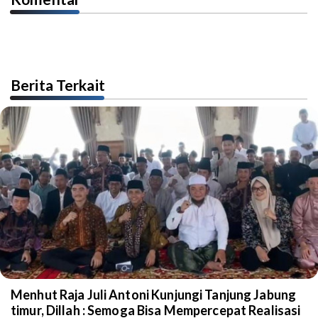
Berita Terkait
Menhut Raja Juli Antoni Kunjungi Tanjung Jabung
timur, Dillah : Semoga Bisa Mempercepat Realisasi