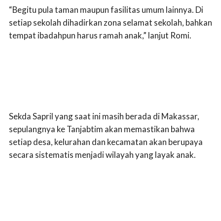
“Begitu pula taman maupun fasilitas umum lainnya. Di
setiap sekolah dihadirkan zona selamat sekolah, bahkan
tempat ibadahpun harus ramah anak,” lanjut Romi.
Sekda Sapril yang saat ini masih berada di Makassar,
sepulangnya ke Tanjabtim akan memastikan bahwa
setiap desa, kelurahan dan kecamatan akan berupaya
secara sistematis menjadi wilayah yang layak anak.