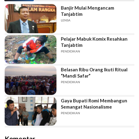
Banjir Mulai Mengancam
Tanjabtim
LENSA
Pelajar Mabuk Komix Resahkan
Tanjabtim
PENDIDIKAN
Belasan Ribu Orang Ikuti Ritual
“Mandi Safar”
PENDIDIKAN
Gaya Bupati Romi Membangun
Semangat Nasionalisme
PENDIDIKAN
Komentar