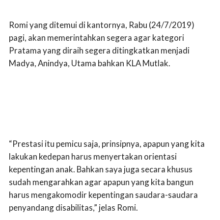
Romi yang ditemui di kantornya, Rabu (24/7/2019)
pagi, akan memerintahkan segera agar kategori
Pratama yang diraih segera ditingkatkan menjadi
Madya, Anindya, Utama bahkan KLA Mutlak.
“Prestasi itu pemicu saja, prinsipnya, apapun yang kita
lakukan kedepan harus menyertakan orientasi
kepentingan anak. Bahkan saya juga secara khusus
sudah mengarahkan agar apapun yang kita bangun
harus mengakomodir kepentingan saudara-saudara
penyandang disabilitas,” jelas Romi.