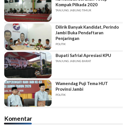
Kompak Pilkada 2020
TANJUNG JABUNG TIMUR
Dilirik Banyak Kandidat, Perindo
Jambi Buka Pendaftaran
Penjaringan
POLITIK
Bupati Safrial Apresiasi KPU
TANJUNG JABUNG BARAT
Wamendag Puji Tema HUT
Provinsi Jambi
POLITIK
Komentar