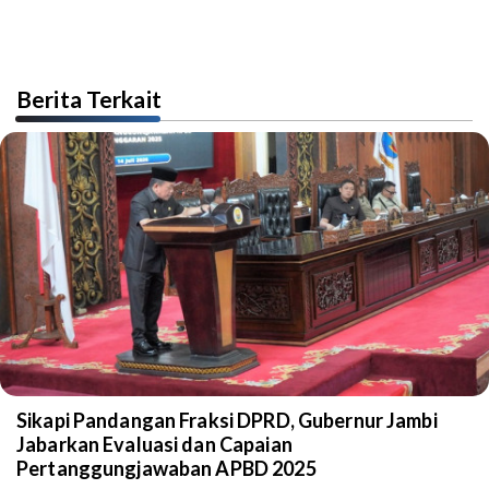
Berita Terkait
Sikapi Pandangan Fraksi DPRD, Gubernur Jambi
Jabarkan Evaluasi dan Capaian
Pertanggungjawaban APBD 2025