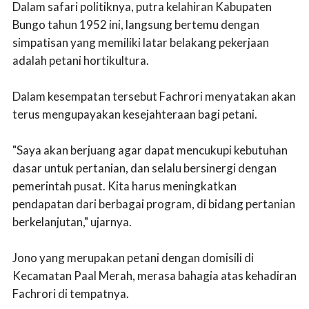
Dalam safari politiknya, putra kelahiran Kabupaten
Bungo tahun 1952 ini, langsung bertemu dengan
simpatisan yang memiliki latar belakang pekerjaan
adalah petani hortikultura.
Dalam kesempatan tersebut Fachrori menyatakan akan
terus mengupayakan kesejahteraan bagi petani.
"Saya akan berjuang agar dapat mencukupi kebutuhan
dasar untuk pertanian, dan selalu bersinergi dengan
pemerintah pusat. Kita harus meningkatkan
pendapatan dari berbagai program, di bidang pertanian
berkelanjutan," ujarnya.
Jono yang merupakan petani dengan domisili di
Kecamatan Paal Merah, merasa bahagia atas kehadiran
Fachrori di tempatnya.