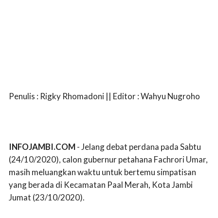
Penulis : Rigky Rhomadoni || Editor : Wahyu Nugroho
INFOJAMBI.COM
- Jelang debat perdana pada Sabtu
(24/10/2020), calon gubernur petahana Fachrori Umar,
masih meluangkan waktu untuk bertemu simpatisan
yang berada di Kecamatan Paal Merah, Kota Jambi
Jumat (23/10/2020).