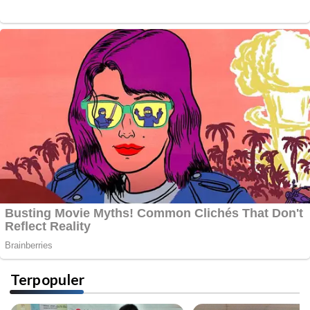
Terpopuler