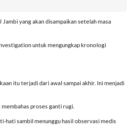
SJ Jambi yang akan disampaikan setelah masa
 investigation untuk mengungkap kronologi
an itu terjadi dari awal sampai akhir. Ini menjadi
uk membahas proses ganti rugi.
ti-hati sambil menunggu hasil observasi medis