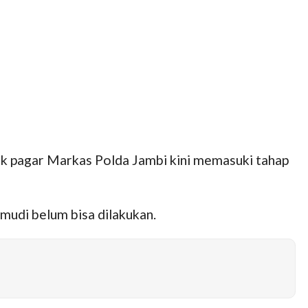
 pagar Markas Polda Jambi kini memasuki tahap
mudi belum bisa dilakukan.