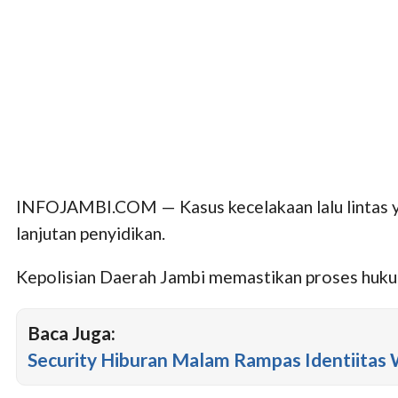
INFOJAMBI.COM — Kasus kecelakaan lalu lintas 
lanjutan penyidikan.
Kepolisian Daerah Jambi memastikan proses huku
Baca Juga:
Security Hiburan Malam Rampas Identiitas