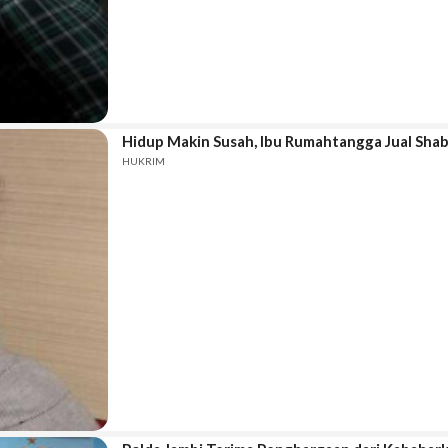
Hidup Makin Susah, Ibu Rumahtangga Jual Sha
HUKRIM