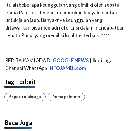
Itulah beberapa keunggulan yang dimiliki oleh sepatu
Puma Palermo dengan memberikan banyak manfaat
untuk jalan jauh. Banyaknya keunggulan yang
ditawarkan bisa menjadi referensi dalam mendapatkan
sepatu Puma yang memiliki kualitas terbaik. ****
BERITA KAMI ADA DI
GOOGLE NEWS
| Ikuti juga
Channel WhatsApp
INFOJAMBI.com
Tag Terkait
Sepatu olahraga
Puma palermo
Baca Juga