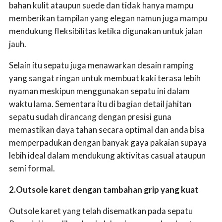
bahan kulit ataupun suede dan tidak hanya mampu
memberikan tampilan yang elegan namun juga mampu
mendukung fleksibilitas ketika digunakan untuk jalan
jauh.
Selain itu sepatu juga menawarkan desain ramping
yang sangat ringan untuk membuat kaki terasa lebih
nyaman meskipun menggunakan sepatu ini dalam
waktu lama. Sementara itu di bagian detail jahitan
sepatu sudah dirancang dengan presisi guna
memastikan daya tahan secara optimal dan anda bisa
memperpadukan dengan banyak gaya pakaian supaya
lebih ideal dalam mendukung aktivitas casual ataupun
semi formal.
2.Outsole karet dengan tambahan grip yang kuat
Outsole karet yang telah disematkan pada sepatu