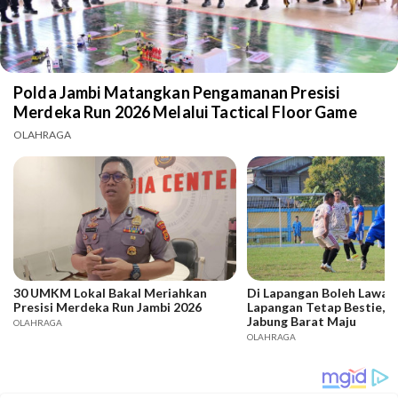
Polda Jambi Matangkan Pengamanan Presisi
Merdeka Run 2026 Melalui Tactical Floor Game
OLAHRAGA
30 UMKM Lokal Bakal Meriahkan
Di Lapangan Boleh Lawan,
Presisi Merdeka Run Jambi 2026
Lapangan Tetap Bestie, B
Jabung Barat Maju
OLAHRAGA
OLAHRAGA