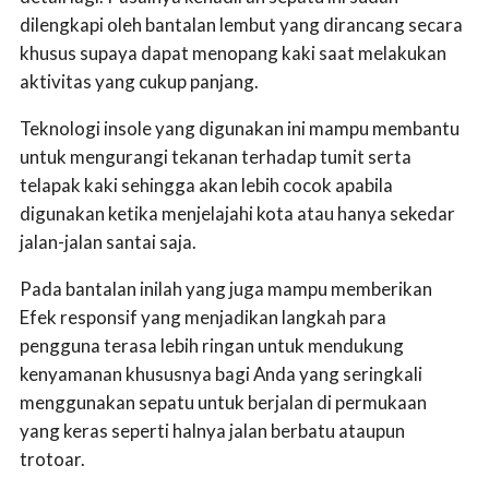
dilengkapi oleh bantalan lembut yang dirancang secara
khusus supaya dapat menopang kaki saat melakukan
aktivitas yang cukup panjang.
Teknologi insole yang digunakan ini mampu membantu
untuk mengurangi tekanan terhadap tumit serta
telapak kaki sehingga akan lebih cocok apabila
digunakan ketika menjelajahi kota atau hanya sekedar
jalan-jalan santai saja.
Pada bantalan inilah yang juga mampu memberikan
Efek responsif yang menjadikan langkah para
pengguna terasa lebih ringan untuk mendukung
kenyamanan khususnya bagi Anda yang seringkali
menggunakan sepatu untuk berjalan di permukaan
yang keras seperti halnya jalan berbatu ataupun
trotoar.