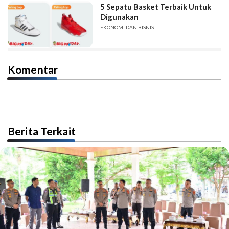
5 Sepatu Basket Terbaik Untuk
Digunakan
EKONOMI DAN BISNIS
Komentar
Berita Terkait