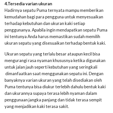
4.Tersedia varian ukuran
Hadirnya sepatu Puma ternyata mampu memberikan
kemudahan bagi para pengguna untuk menyesuaikan
terhadap kebutuhan dan ukuran kaki setiap
penggunanya. Apabila ingin mendapatkan sepatu Puma
ini tentunya Anda harus memastikan sudah memilih
ukuran sepatu yang disesuaikan terhadap bentuk kaki.
Ukuran sepatu yang terlalu besar ataupun kecil bisa
mengurangi rasa nyaman khususnya ketika digunakan
untuk jalan jauh seperti kebutuhan yang seringkali
dimanfaatkan saat menggunakan sepatu ini. Dengan
banyaknya varian ukuran yang telah disediakan oleh
Puma tentunya bisa diukur terlebih dahulu bentuk kaki
dan ukurannya supaya terasa lebih nyaman dalam
penggunaan jangka panjang dan tidak terasa sempit
yang menjadikan kaki terasa sakit.