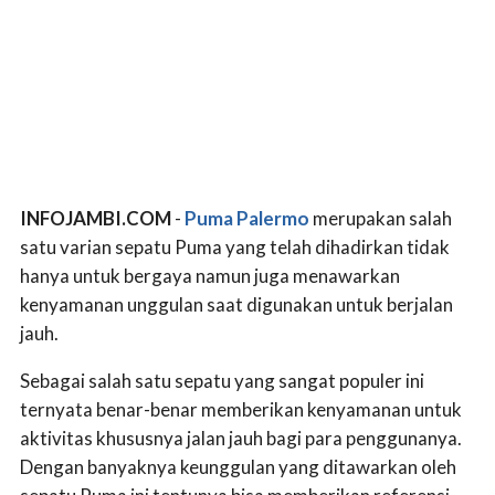
INFOJAMBI.COM
-
Puma Palermo
merupakan salah
satu varian sepatu Puma yang telah dihadirkan tidak
hanya untuk bergaya namun juga menawarkan
kenyamanan unggulan saat digunakan untuk berjalan
jauh.
Sebagai salah satu sepatu yang sangat populer ini
ternyata benar-benar memberikan kenyamanan untuk
aktivitas khususnya jalan jauh bagi para penggunanya.
Dengan banyaknya keunggulan yang ditawarkan oleh