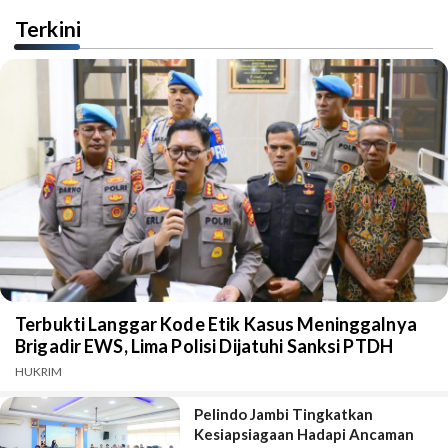
Terkini
Terbukti Langgar Kode Etik Kasus Meninggalnya
Brigadir EWS, Lima Polisi Dijatuhi Sanksi PTDH
HUKRIM
Pelindo Jambi Tingkatkan
Kesiapsiagaan Hadapi Ancaman