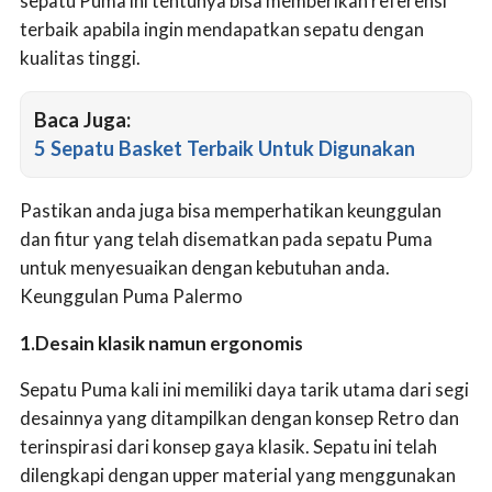
sepatu Puma ini tentunya bisa memberikan referensi
terbaik apabila ingin mendapatkan sepatu dengan
kualitas tinggi.
Baca Juga:
5 Sepatu Basket Terbaik Untuk Digunakan
Pastikan anda juga bisa memperhatikan keunggulan
dan fitur yang telah disematkan pada sepatu Puma
untuk menyesuaikan dengan kebutuhan anda.
Keunggulan Puma Palermo
1.Desain klasik namun ergonomis
Sepatu Puma kali ini memiliki daya tarik utama dari segi
desainnya yang ditampilkan dengan konsep Retro dan
terinspirasi dari konsep gaya klasik. Sepatu ini telah
dilengkapi dengan upper material yang menggunakan