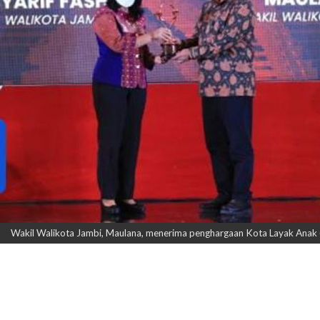
Wakil Walikota Jambi, Maulana, menerima penghargaan Kota Layak Anak (