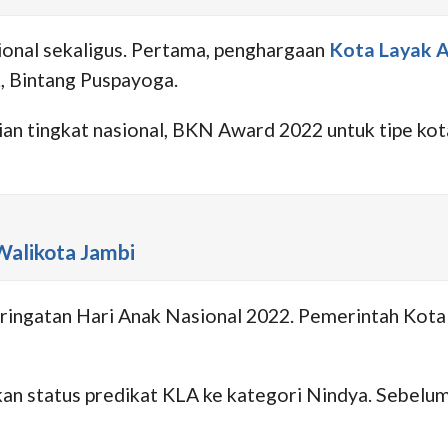
onal sekaligus. Pertama, penghargaan
Kota Layak 
 Bintang Puspayoga.
ian tingkat nasional, BKN Award 2022 untuk tipe k
alikota Jambi
ringatan Hari Anak Nasional 2022. Pemerintah Kota
an status predikat KLA ke kategori Nindya. Sebelu