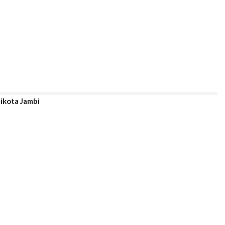
ikota Jambi