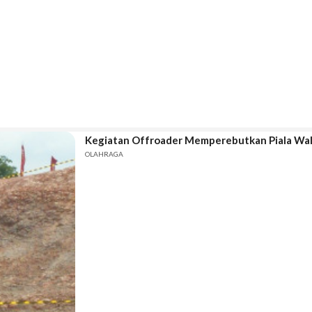
Kegiatan Offroader Memperebutkan Piala Wal
OLAHRAGA