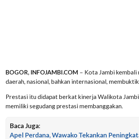
BOGOR, INFOJAMBI.COM
– Kota Jambi kembali 
daerah, nasional, bahkan internasional, membukti
Prestasi itu didapat berkat kinerja Walikota Jam
memiliki segudang prestasi membanggakan.
Baca Juga:
Apel Perdana, Wawako Tekankan Peningkata