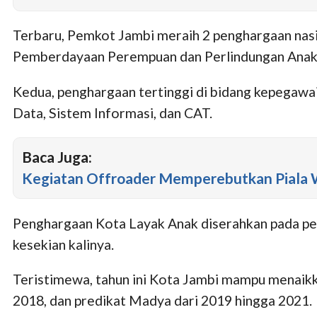
Terbaru, Pemkot Jambi meraih 2 penghargaan nasi
Pemberdayaan Perempuan dan Perlindungan Anak,
Kedua, penghargaan tertinggi di bidang kepegawa
Data, Sistem Informasi, dan CAT.
Baca Juga:
Kegiatan Offroader Memperebutkan Piala W
Penghargaan Kota Layak Anak diserahkan pada pe
kesekian kalinya.
Teristimewa, tahun ini Kota Jambi mampu menaikk
2018, dan predikat Madya dari 2019 hingga 2021.