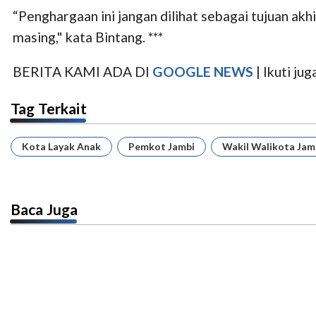
“Penghargaan ini jangan dilihat sebagai tujuan a
masing," kata Bintang. ***
BERITA KAMI ADA DI
GOOGLE NEWS
| Ikuti j
Tag Terkait
Kota Layak Anak
Pemkot Jambi
Wakil Walikota Jam
Baca Juga