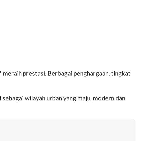
 meraih prestasi. Berbagai penghargaan, tingkat
ni sebagai wilayah urban yang maju, modern dan