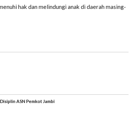
emenuhi hak dan melindungi anak di daerah masing-
Disiplin ASN Pemkot Jambi