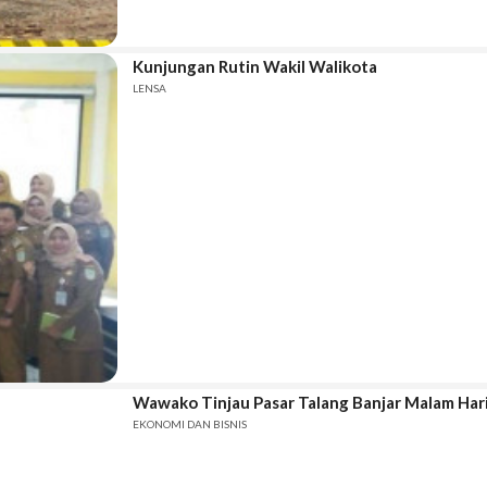
Kunjungan Rutin Wakil Walikota
LENSA
Wawako Tinjau Pasar Talang Banjar Malam Har
EKONOMI DAN BISNIS