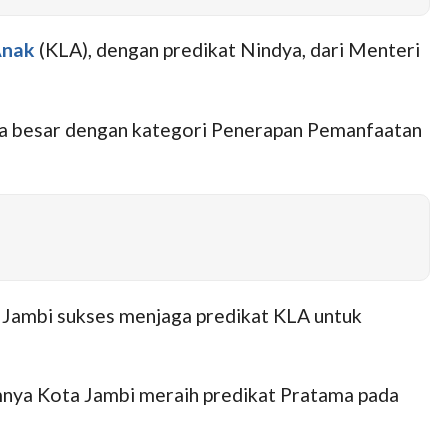
Anak
(KLA), dengan predikat Nindya, dari Menteri
ota besar dengan kategori Penerapan Pemanfaatan
 Jambi sukses menjaga predikat KLA untuk
mnya Kota Jambi meraih predikat Pratama pada