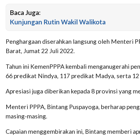
Baca Juga:
Kunjungan Rutin Wakil Walikota
Penghargaan diserahkan langsung oleh Menteri P
Barat, Jumat 22 Juli 2022.
Tahun ini KemenPPPA kembali menganugerahi peng
66 predikat Nindya, 117 predikat Madya, serta 12
Apresiasi juga diberikan kepada 8 provinsi yang
Menteri PPPA, Bintang Puspayoga, berharap pengh
masing-masing.
Capaian menggembirakan ini, Bintang memberi apr