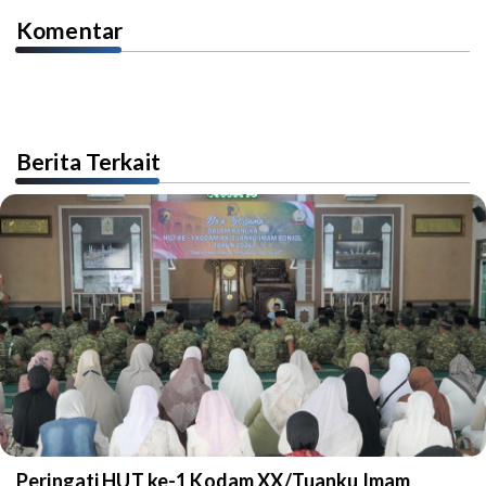
Komentar
Berita Terkait
Peringati HUT ke-1 Kodam XX/Tuanku Imam