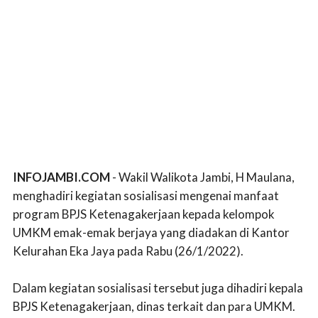
INFOJAMBI.COM
- Wakil Walikota Jambi, H Maulana,
menghadiri kegiatan sosialisasi mengenai manfaat
program BPJS Ketenagakerjaan kepada kelompok
UMKM emak-emak berjaya yang diadakan di Kantor
Kelurahan Eka Jaya pada Rabu (26/1/2022).
Dalam kegiatan sosialisasi tersebut juga dihadiri kepala
BPJS Ketenagakerjaan, dinas terkait dan para UMKM.