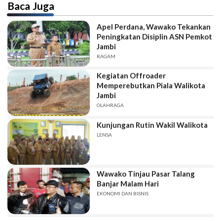
Baca Juga
Apel Perdana, Wawako Tekankan
Peningkatan Disiplin ASN Pemkot
Jambi
RAGAM
Kegiatan Offroader
Memperebutkan Piala Walikota
Jambi
OLAHRAGA
Kunjungan Rutin Wakil Walikota
LENSA
Wawako Tinjau Pasar Talang
Banjar Malam Hari
EKONOMI DAN BISNIS