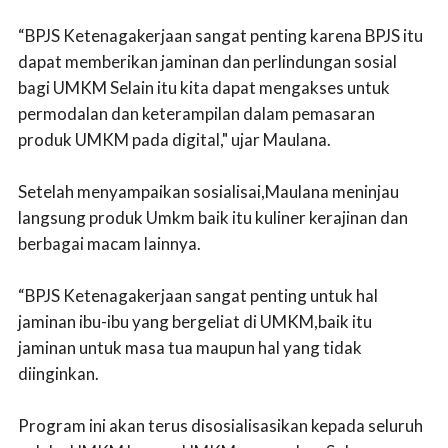
“BPJS Ketenagakerjaan sangat penting karena BPJS itu
dapat memberikan jaminan dan perlindungan sosial
bagi UMKM Selain itu kita dapat mengakses untuk
permodalan dan keterampilan dalam pemasaran
produk UMKM pada digital," ujar Maulana.
Setelah menyampaikan sosialisai,Maulana meninjau
langsung produk Umkm baik itu kuliner kerajinan dan
berbagai macam lainnya.
“BPJS Ketenagakerjaan sangat penting untuk hal
jaminan ibu-ibu yang bergeliat di UMKM,baik itu
jaminan untuk masa tua maupun hal yang tidak
diinginkan.
Program ini akan terus disosialisasikan kepada seluruh