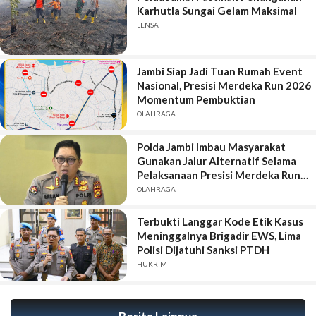
Karhutla Sungai Gelam Maksimal
LENSA
Jambi Siap Jadi Tuan Rumah Event
Nasional, Presisi Merdeka Run 2026
Momentum Pembuktian
OLAHRAGA
Polda Jambi Imbau Masyarakat
Gunakan Jalur Alternatif Selama
Pelaksanaan Presisi Merdeka Run
2026
OLAHRAGA
Terbukti Langgar Kode Etik Kasus
Meninggalnya Brigadir EWS, Lima
Polisi Dijatuhi Sanksi PTDH
HUKRIM