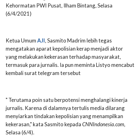
Kehormatan PWI Pusat, Ilham Bintang, Selasa
(6/4/2021)
Ketua Umum
AJI
, Sasmito Madrim lebih tegas
mengatakan aparat kepolisian kerap menjadi aktor
yang melakukan kekerasan terhadap masyarakat,
termasuk para jurnalis. Ia pun meminta Listyo mencabut
kembali surat telegram tersebut
" Terutama poin satu berpotensi menghalangi kinerja
jurnalis. Karena di dalamnya tertulis media dilarang
menyiarkan tindakan kepolisian yang menampilkan
kekerasan," kata Sasmito kepada
CNNIndonesia.com
,
Selasa (6/4).