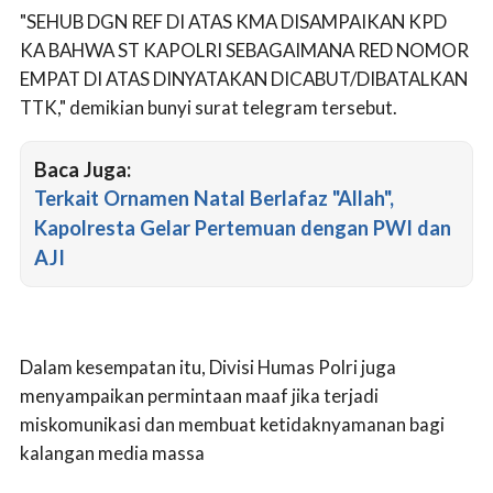
"SEHUB DGN REF DI ATAS KMA DISAMPAIKAN KPD
KA BAHWA ST KAPOLRI SEBAGAIMANA RED NOMOR
EMPAT DI ATAS DINYATAKAN DICABUT/DIBATALKAN
TTK," demikian bunyi surat telegram tersebut.
Baca Juga:
Terkait Ornamen Natal Berlafaz "Allah",
Kapolresta Gelar Pertemuan dengan PWI dan
AJI
Dalam kesempatan itu, Divisi Humas Polri juga
menyampaikan permintaan maaf jika terjadi
miskomunikasi dan membuat ketidaknyamanan bagi
kalangan media massa