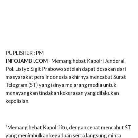
PUPLISHER : PM
INFOJAMBI.COM
- Memang hebat Kapolri Jenderal.
Pol. Listyo Sigit Prabowo setelah dapat desakan dari
masyarakat pers Indonesia akhirnya mencabut Surat
Telegram (ST) yang isinya melarang media untuk
menayangkan tindakan kekerasan yang dilakukan
kepolisian.
"Memang hebat Kapolri itu, dengan cepat mencabut ST
yang menimbulkan kegaduan serta langsung minta