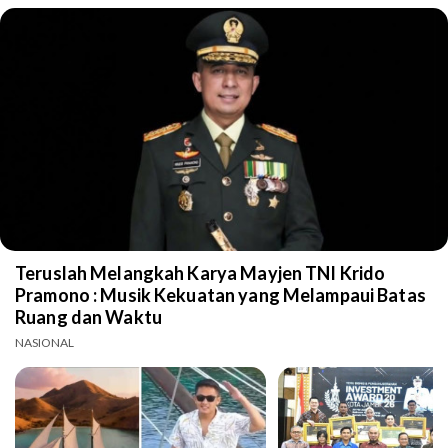
Teruslah Melangkah Karya Mayjen TNI Krido
Pramono : Musik Kekuatan yang Melampaui Batas
Ruang dan Waktu
NASIONAL