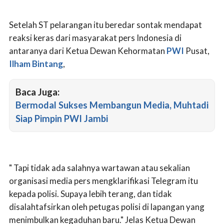
Setelah ST pelarangan itu beredar sontak mendapat
reaksi keras dari masyarakat pers Indonesia di
antaranya dari Ketua Dewan Kehormatan
PWI
Pusat,
Ilham Bintang
,
Baca Juga:
Bermodal Sukses Membangun Media, Muhtadi
Siap Pimpin PWI Jambi
" Tapi tidak ada salahnya wartawan atau sekalian
organisasi media pers mengklarifikasi Telegram itu
kepada polisi. Supaya lebih terang, dan tidak
disalahtafsirkan oleh petugas polisi di lapangan yang
menimbulkan kegaduhan baru." Jelas Ketua Dewan