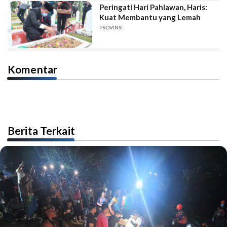
Peringati Hari Pahlawan, Haris:
Kuat Membantu yang Lemah
PROVINSI
Komentar
Berita Terkait