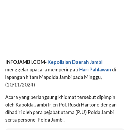
INFOJAMBI.COM-
Kepolisian Daerah Jambi
menggelar upacara memperingati
Hari Pahlawan
di
lapangan hitam Mapolda Jambi pada Minggu,
(10/11/2024)
Acara yang berlangsung khidmat tersebut dipimpin
oleh Kapolda Jambi Irjen Pol. Rusdi Hartono dengan
dihadiri oleh para pejabat utama (PJU) Polda Jambi
serta personel Polda Jambi.