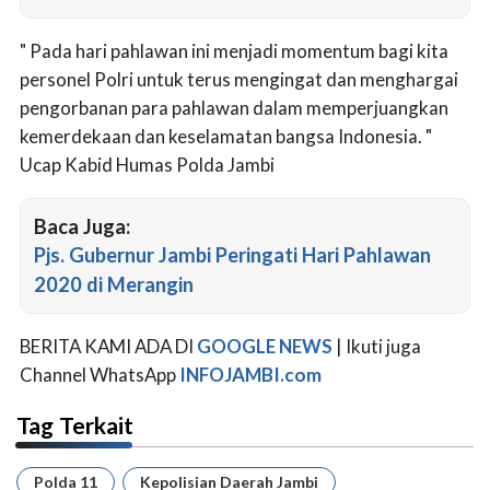
" Pada hari pahlawan ini menjadi momentum bagi kita
personel Polri untuk terus mengingat dan menghargai
pengorbanan para pahlawan dalam memperjuangkan
kemerdekaan dan keselamatan bangsa Indonesia. "
Ucap Kabid Humas Polda Jambi
Baca Juga:
Pjs. Gubernur Jambi Peringati Hari Pahlawan
2020 di Merangin
BERITA KAMI ADA DI
GOOGLE NEWS
| Ikuti juga
Channel WhatsApp
INFOJAMBI.com
Tag Terkait
Polda 11
Kepolisian Daerah Jambi