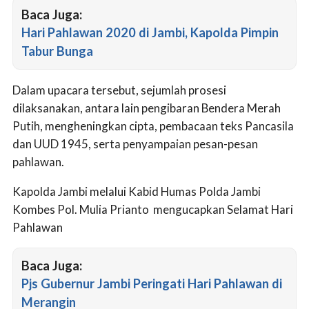
Baca Juga:
Hari Pahlawan 2020 di Jambi, Kapolda Pimpin
Tabur Bunga
Dalam upacara tersebut, sejumlah prosesi
dilaksanakan, antara lain pengibaran Bendera Merah
Putih, mengheningkan cipta, pembacaan teks Pancasila
dan UUD 1945, serta penyampaian pesan-pesan
pahlawan.
Kapolda Jambi melalui Kabid Humas Polda Jambi
Kombes Pol. Mulia Prianto mengucapkan Selamat Hari
Pahlawan
Baca Juga:
Pjs Gubernur Jambi Peringati Hari Pahlawan di
Merangin