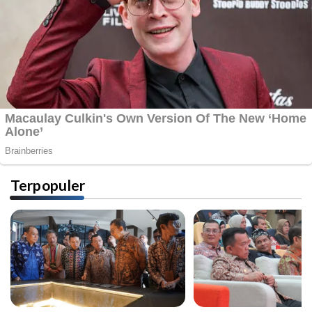
Terpopuler