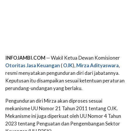
INFOJAMBI.COM
— Wakil Ketua Dewan Komisioner
Otoritas Jasa Keuangan
(
OJK
),
Mirza Adityaswara
,
resmi menyatakan pengunduran diri dari jabatannya.
Keputusan itu disampaikan sesuai ketentuan peraturan
perundang-undangan yang berlaku.
Pengunduran diri Mirza akan diproses sesuai
mekanisme UU Nomor 21 Tahun 2011 tentang OJK.
Mekanisme ini juga diperkuat oleh UU Nomor 4 Tahun
2023 tentang Penguatan dan Pengembangan Sektor