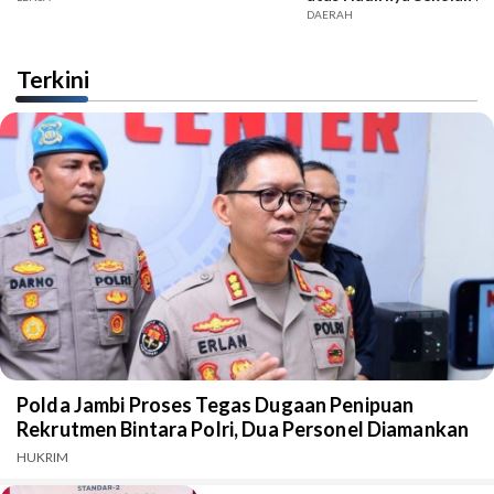
DAERAH
Terkini
Polda Jambi Proses Tegas Dugaan Penipuan
Rekrutmen Bintara Polri, Dua Personel Diamankan
HUKRIM