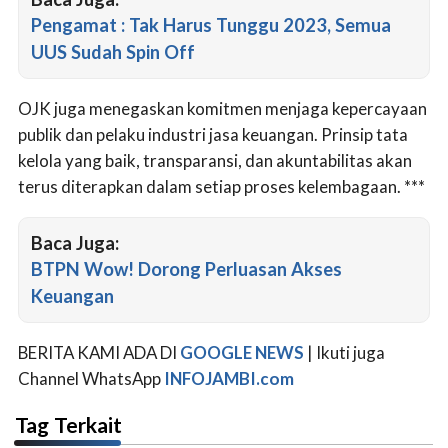
Pengamat : Tak Harus Tunggu 2023, Semua
UUS Sudah Spin Off
OJK juga menegaskan komitmen menjaga kepercayaan
publik dan pelaku industri jasa keuangan. Prinsip tata
kelola yang baik, transparansi, dan akuntabilitas akan
terus diterapkan dalam setiap proses kelembagaan. ***
Baca Juga:
BTPN Wow! Dorong Perluasan Akses
Keuangan
BERITA KAMI ADA DI
GOOGLE NEWS
| Ikuti juga
Channel WhatsApp
INFOJAMBI.com
Tag Terkait