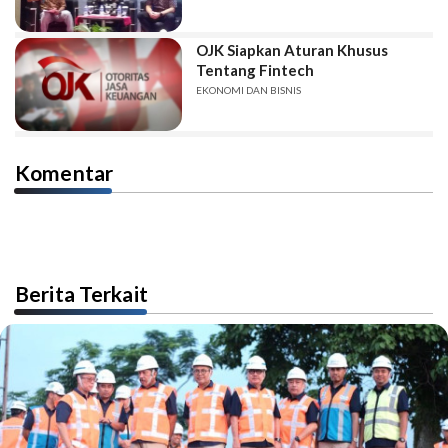
OJK Siapkan Aturan Khusus
Tentang Fintech
EKONOMI DAN BISNIS
Komentar
Berita Terkait