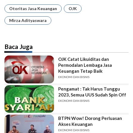
Otoritas Jasa Keuangan
OJK
Mirza Adityaswara
Baca Juga
OJK Catat Likuiditas dan
Permodalan Lembaga Jasa
Keuangan Tetap Baik
EKONOMI DAN BISNIS
Pengamat : Tak Harus Tunggu
2023, Semua UUS Sudah Spin Off
EKONOMI DAN BISNIS
BTPN Wow! Dorong Perluasan
Akses Keuangan
EKONOMI DAN BISNIS