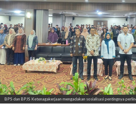
BPS dan BPJS Ketenagakerjaan mengadakan sosialisasi pentingnya perlindu