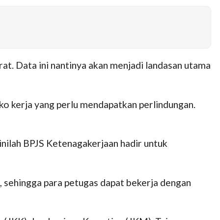
t. Data ini nantinya akan menjadi landasan utama
ko kerja yang perlu mendapatkan perlindungan.
inilah BPJS Ketenagakerjaan hadir untuk
 sehingga para petugas dapat bekerja dengan