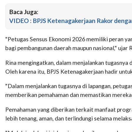
Baca Juga:
VIDEO : BPJS Ketenagakerjaan Rakor deng
"Petugas Sensus Ekonomi 2026 memiliki peran yang
bagi pembangunan daerah maupun nasional," ujar R
Rina mengingatkan, dalam menjalankan tugasnya di
Oleh karena itu, BPJS Ketenagakerjaan hadir un
"Dalam menjalankan tugasnya di lapangan, petugas 
memberikan pemahaman dan memastikan mereka me
Pemahaman yang diberikan terkait manfaat progr
lebih tenang, aman, dan terlindungi selama melak