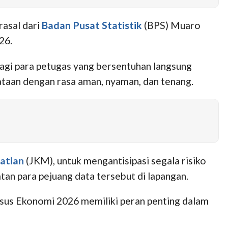
asal dari
Badan Pusat Statistik
(BPS) Muaro
26.
agi para petugas yang bersentuhan langsung
ataan dengan rasa aman, nyaman, dan tenang.
atian
(JKM), untuk mengantisipasi segala risiko
 para pejuang data tersebut di lapangan.
us Ekonomi 2026 memiliki peran penting dalam