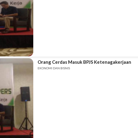
Orang Cerdas Masuk BPJS Ketenagakerjaan
EKONOMI DAN BISNIS