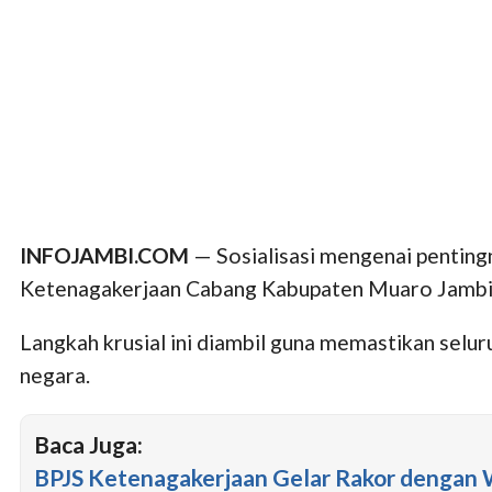
INFOJAMBI.COM
— Sosialisasi mengenai pentingn
Ketenagakerjaan Cabang Kabupaten Muaro Jambi
Langkah krusial ini diambil guna memastikan selu
negara.
Baca Juga:
BPJS Ketenagakerjaan Gelar Rakor dengan