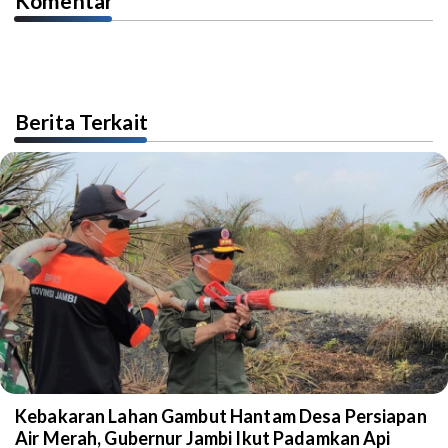
Komentar
Berita Terkait
Kebakaran Lahan Gambut Hantam Desa Persiapan
Air Merah, Gubernur Jambi Ikut Padamkan Api