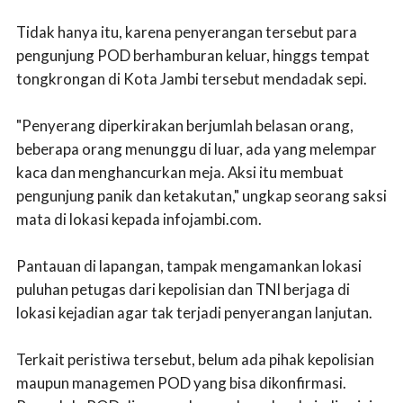
Tidak hanya itu, karena penyerangan tersebut para
pengunjung POD berhamburan keluar, hinggs tempat
tongkrongan di Kota Jambi tersebut mendadak sepi.
"Penyerang diperkirakan berjumlah belasan orang,
beberapa orang menunggu di luar, ada yang melempar
kaca dan menghancurkan meja. Aksi itu membuat
pengunjung panik dan ketakutan," ungkap seorang saksi
mata di lokasi kepada infojambi.com.
Pantauan di lapangan, tampak mengamankan lokasi
puluhan petugas dari kepolisian dan TNI berjaga di
lokasi kejadian agar tak terjadi penyerangan lanjutan.
Terkait peristiwa tersebut, belum ada pihak kepolisian
maupun managemen POD yang bisa dikonfirmasi.