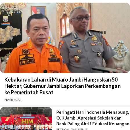
Kebakaran Lahan di Muaro Jambi Hanguskan 50
Hektar, Gubernur Jambi Laporkan Perkembangan
ke Pemerintah Pusat
NASIONAL
Peringati Hari Indonesia Menabung,
OJK Jambi Apresiasi Sekolah dan
Bank Paling Aktif Edukasi Keuangan
EKONOMI DAN BISNIS