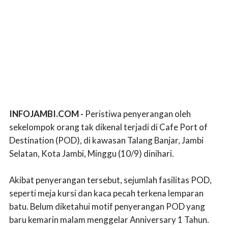
INFOJAMBI.COM -
Peristiwa penyerangan oleh
sekelompok orang tak dikenal terjadi di Cafe Port of
Destination (POD), di kawasan Talang Banjar, Jambi
Selatan, Kota Jambi, Minggu (10/9) dinihari.
Akibat penyerangan tersebut, sejumlah fasilitas POD,
seperti meja kursi dan kaca pecah terkena lemparan
batu. Belum diketahui motif penyerangan POD yang
baru kemarin malam menggelar Anniversary 1 Tahun.