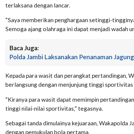
terlaksana dengan lancar.
“Saya memberikan penghargaan setinggi-tingginya 
Semoga ajang olahraga ini dapat menjadi wadah un
Baca Juga:
Polda Jambi Laksanakan Penanaman Jagung 
Kepada para wasit dan perangkat pertandingan, W
berlangsung dengan menjunjung tinggi sportivitas 
“Kiranya para wasit dapat memimpin pertandingan de
tinggi nilai-nilai sportivitas,” tegasnya.
Sebagai tanda dimulainya kejuaraan, Wakapolda 
dengan pemukulan bola pertama.