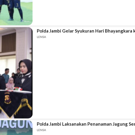
Polda Jambi Gelar Syukuran Hari Bhayangkara 
LENSA
Polda Jambi Laksanakan Penanaman Jagung Ser
LENSA