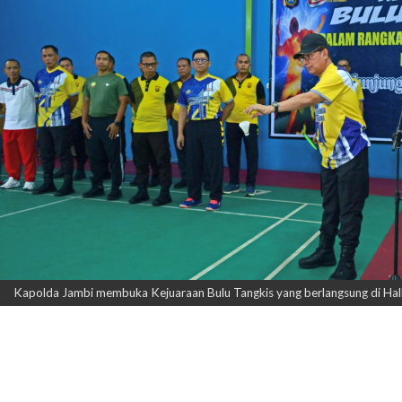
Kapolda Jambi membuka Kejuaraan Bulu Tangkis yang berlangsung di Hal