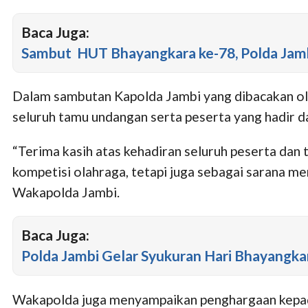
Baca Juga:
Sambut HUT Bhayangkara ke-78, Polda Jamb
Dalam sambutan Kapolda Jambi yang dibacakan ole
seluruh tamu undangan serta peserta yang hadir
“Terima kasih atas kehadiran seluruh peserta dan
kompetisi olahraga, tetapi juga sebagai sarana me
Wakapolda Jambi.
Baca Juga:
Polda Jambi Gelar Syukuran Hari Bhayangka
Wakapolda juga menyampaikan penghargaan kepada