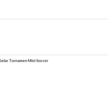
Gelar Turnamen Mini Soccer