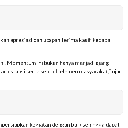
kan apresiasi dan ucapan terima kasih kepada
 ini. Momentum ini bukan hanya menjadi ajang
arinstansi serta seluruh elemen masyarakat,” ujar
persiapkan kegiatan dengan baik sehingga dapat