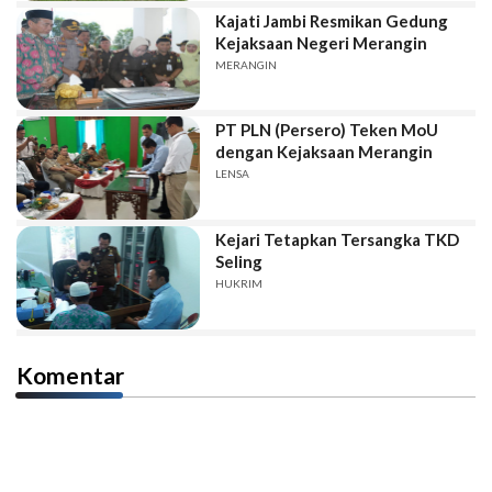
Kajati Jambi Resmikan Gedung
Kejaksaan Negeri Merangin
MERANGIN
PT PLN (Persero) Teken MoU
dengan Kejaksaan Merangin
LENSA
Kejari Tetapkan Tersangka TKD
Seling
HUKRIM
Komentar