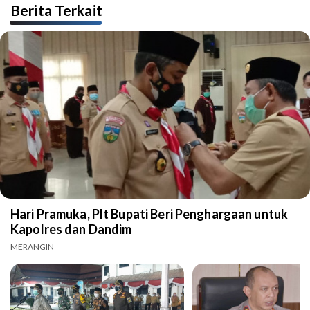
Berita Terkait
Hari Pramuka, Plt Bupati Beri Penghargaan untuk
Kapolres dan Dandim
MERANGIN