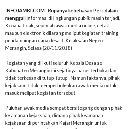
INFOJAMBI.COM - Rupanya kebebasan Pers dalam
menggali in
formasi di lingkungan publik masih terjadi,
Kenapa tidak, sejumlah awak media online, cetak
maupun elektronik dilarang meliput kegiatan training
pendampingan dana desa di Kejaksaan Negeri
Merangin, Selasa (28/11/2018)
Kegiatan yang di ikuti seluruh Kepala Desa se
Kabupaten Merangin ini sejatinya harus terbuka dan
tidak terkesan di tutup-tutupi. Namun faktanya, pihak
kejaksaan tidak memperbolehkan awak media untuk
masuk meliput kegiatan tersebut.
Puluhan awak media sempat bersitegang dengan pihak
ke amanan kejaksaan, dimana pihak keamanan
kejaksaan di perintahkan Kajari Merangin untuk