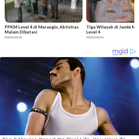
PPKM Level 4 di Merangin, Aktivitas
Tiga Wilayah di Jambi M
Malam Dibatasi
Level 4
MERANGIN
MERANGIN