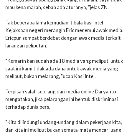
mau kena marah, sebab ada aturanya, "jelas ZN.
Tak beberapa lama kemudian, tibala kasi intel
Kejaksaan negeri merangin Eric menemui awak media.
Ericpun sempat berdebat dengan awak media terkait
larangan peliputan.
"Kemarin kan sudah ada 18 media yang meliput, untuk
saat ini kami tidak ada dana untuk awak media yang
meliput, bukan melarang, "ucap Kasi Intel.
Terpisah salah seorang dari media online Daryanto
mengatakan, jika pelarangan ini bentuk diskriminasi
terhadap dunia pers.
"Kita dilindungi undang-undang dalam pekerjaan kita,
dan kita ini meliput bukan semata-mata mencari uang,