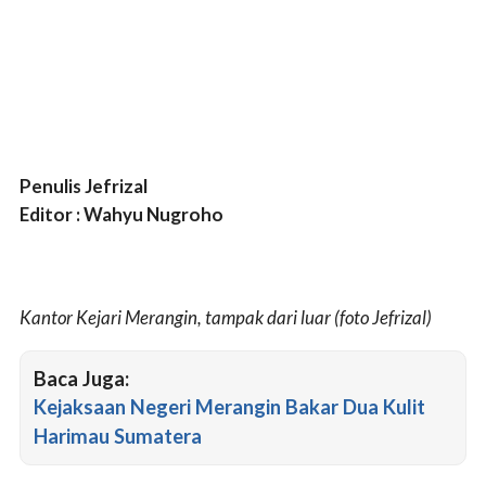
Penulis Jefrizal
Editor : Wahyu Nugroho
Kantor Kejari Merangin, tampak dari luar (foto Jefrizal)
Baca Juga:
Kejaksaan Negeri Merangin Bakar Dua Kulit
Harimau Sumatera