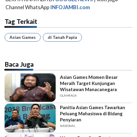
Channel WhatsApp
INFOJAMBI.com
Tag Terkait
Asian Games
di Tanah Papia
Baca Juga
Asian Games Momen Besar
Meraih Target Kunjungan
Wisatawan Manacanegara
OLAHRAGA
Panitia Asian Games Tawarkan
Peluang Mahasiswa di Bidang
Penyiaran
NASIONAL