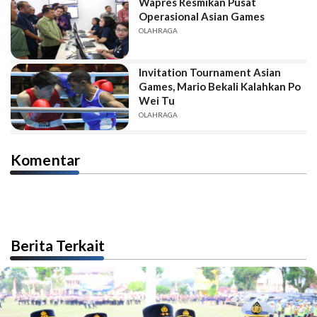
Wapres Resmikan Pusat
Operasional Asian Games
OLAHRAGA
Invitation Tournament Asian
Games, Mario Bekali Kalahkan Po
Wei Tu
OLAHRAGA
Komentar
Berita Terkait