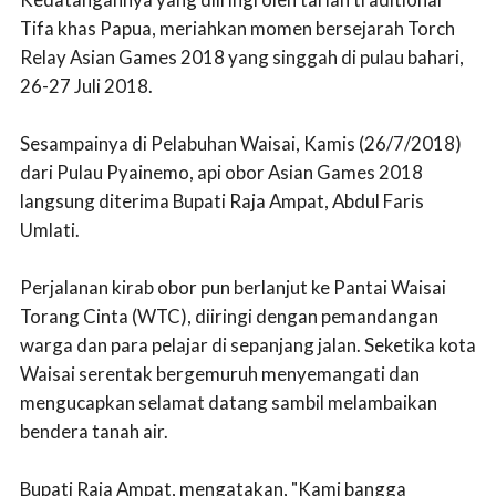
Tifa khas Papua, meriahkan momen bersejarah Torch
Relay Asian Games 2018 yang singgah di pulau bahari,
26-27 Juli 2018.
Sesampainya di Pelabuhan Waisai, Kamis (26/7/2018)
dari Pulau Pyainemo, api obor Asian Games 2018
langsung diterima Bupati Raja Ampat, Abdul Faris
Umlati.
Perjalanan kirab obor pun berlanjut ke Pantai Waisai
Torang Cinta (WTC), diiringi dengan pemandangan
warga dan para pelajar di sepanjang jalan. Seketika kota
Waisai serentak bergemuruh menyemangati dan
mengucapkan selamat datang sambil melambaikan
bendera tanah air.
Bupati Raja Ampat, mengatakan, "Kami bangga