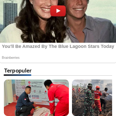
Terpopuler