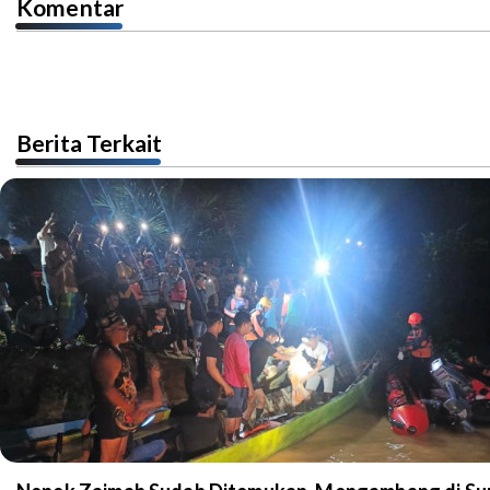
Komentar
Berita Terkait