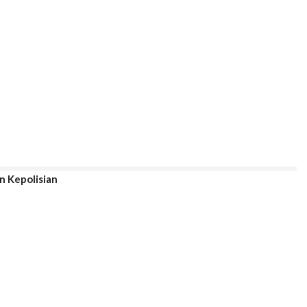
n Kepolisian