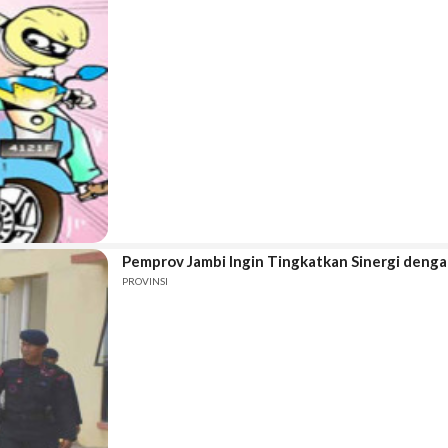
Pemprov Jambi Ingin Tingkatkan Sinergi denga
PROVINSI