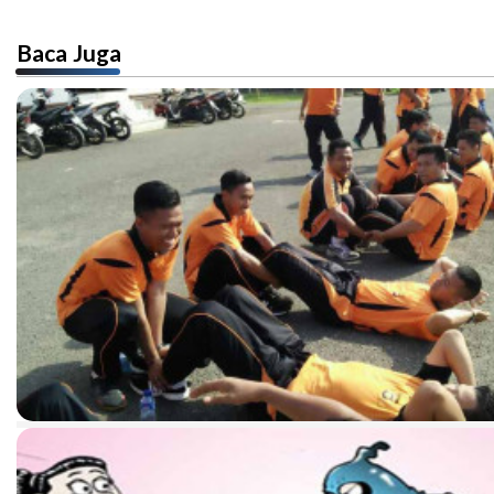
Baca Juga