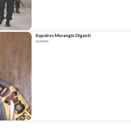
Kapolres Merangin Diganti
HUKRIM