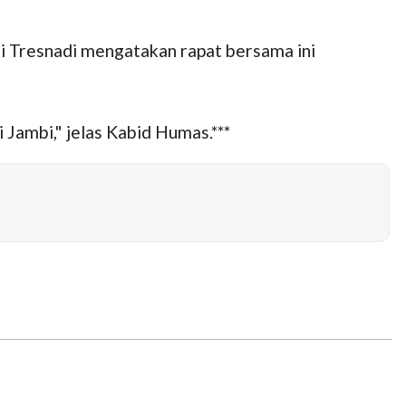
i Tresnadi mengatakan rapat bersama ini
Jambi," jelas Kabid Humas.***