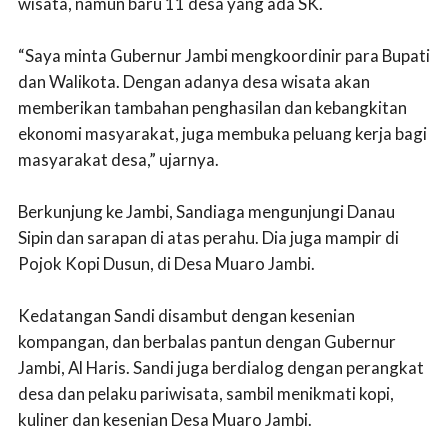
wisata, namun baru 11 desa yang ada SK.
“Saya minta Gubernur Jambi mengkoordinir para Bupati
dan Walikota. Dengan adanya desa wisata akan
memberikan tambahan penghasilan dan kebangkitan
ekonomi masyarakat, juga membuka peluang kerja bagi
masyarakat desa,” ujarnya.
Berkunjung ke Jambi, Sandiaga mengunjungi Danau
Sipin dan sarapan di atas perahu. Dia juga mampir di
Pojok Kopi Dusun, di Desa Muaro Jambi.
Kedatangan Sandi disambut dengan kesenian
kompangan, dan berbalas pantun dengan Gubernur
Jambi, Al Haris. Sandi juga berdialog dengan perangkat
desa dan pelaku pariwisata, sambil menikmati kopi,
kuliner dan kesenian Desa Muaro Jambi.