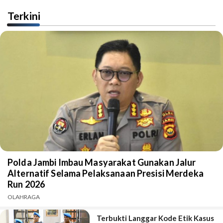
Terkini
Polda Jambi Imbau Masyarakat Gunakan Jalur
Alternatif Selama Pelaksanaan Presisi Merdeka
Run 2026
OLAHRAGA
Terbukti Langgar Kode Etik Kasus