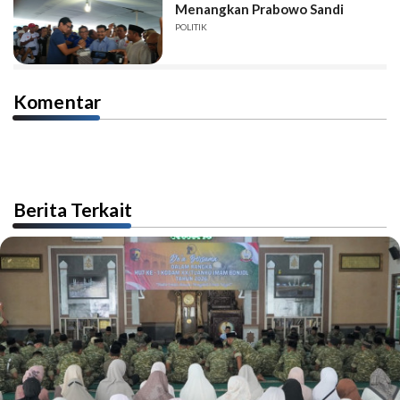
Menangkan Prabowo Sandi
POLITIK
Komentar
Berita Terkait