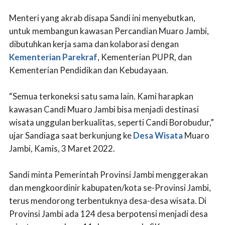
Menteri yang akrab disapa Sandi ini menyebutkan,
untuk membangun kawasan Percandian Muaro Jambi,
dibutuhkan kerja sama dan kolaborasi dengan
Kementerian Parekraf
, Kementerian PUPR, dan
Kementerian Pendidikan dan Kebudayaan.
“Semua terkoneksi satu sama lain. Kami harapkan
kawasan Candi Muaro Jambi bisa menjadi destinasi
wisata unggulan berkualitas, seperti Candi Borobudur,”
ujar Sandiaga saat berkunjung ke
Desa Wisata
Muaro
Jambi, Kamis, 3 Maret 2022.
Sandi minta Pemerintah Provinsi Jambi menggerakan
dan mengkoordinir kabupaten/kota se-Provinsi Jambi,
terus mendorong terbentuknya desa-desa wisata. Di
Provinsi Jambi ada 124 desa berpotensi menjadi desa