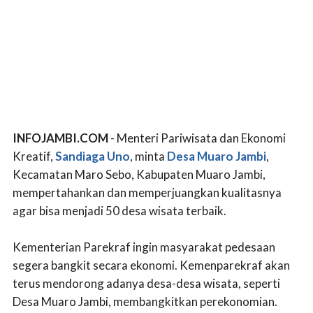
INFOJAMBI.COM
- Menteri Pariwisata dan Ekonomi
Kreatif,
Sandiaga Uno
, minta
Desa Muaro Jambi
,
Kecamatan Maro Sebo, Kabupaten Muaro Jambi,
mempertahankan dan memperjuangkan kualitasnya
agar bisa menjadi 50 desa wisata terbaik.
Kementerian Parekraf ingin masyarakat pedesaan
segera bangkit secara ekonomi. Kemenparekraf akan
terus mendorong adanya desa-desa wisata, seperti
Desa Muaro Jambi, membangkitkan perekonomian.