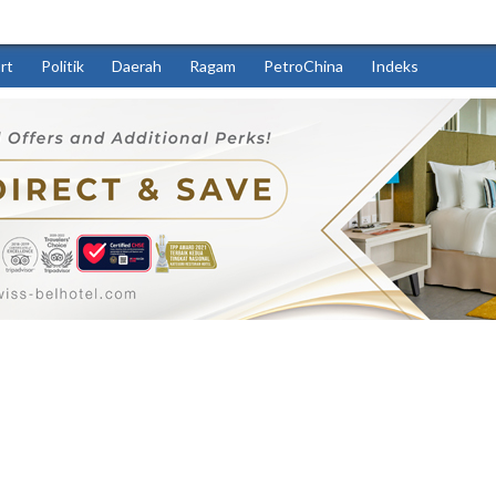
rt
Politik
Daerah
Ragam
PetroChina
Indeks