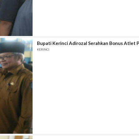
Bupati Kerinci Adirozal Serahkan Bonus Atlet 
KERINCI