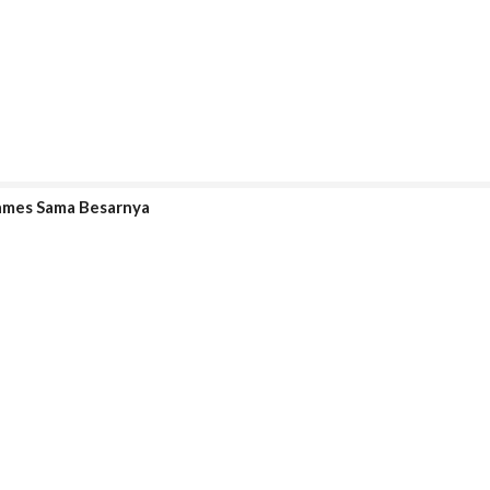
Games Sama Besarnya