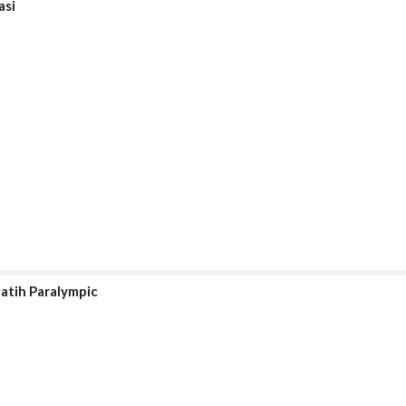
asi
atih Paralympic