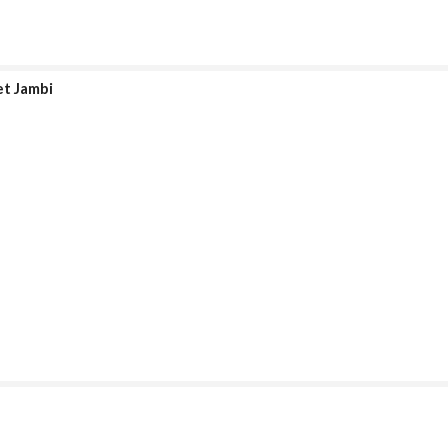
t Jambi