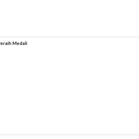
Peraih Medali