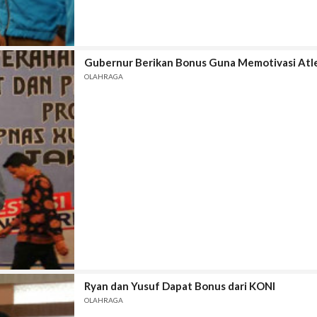
Gubernur Berikan Bonus Guna Memotivasi Atle
OLAHRAGA
Ryan dan Yusuf Dapat Bonus dari KONI
OLAHRAGA