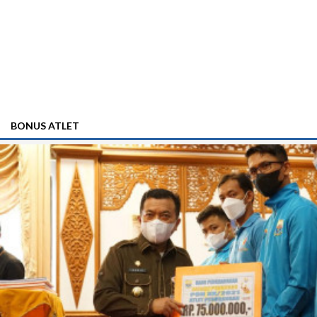
BONUS ATLET