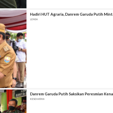
Hadiri HUT Agraria, Danrem Garuda Putih Mint
LENSA
Danrem Garuda Putih Saksikan Peresmian Kenai
KESEHATAN