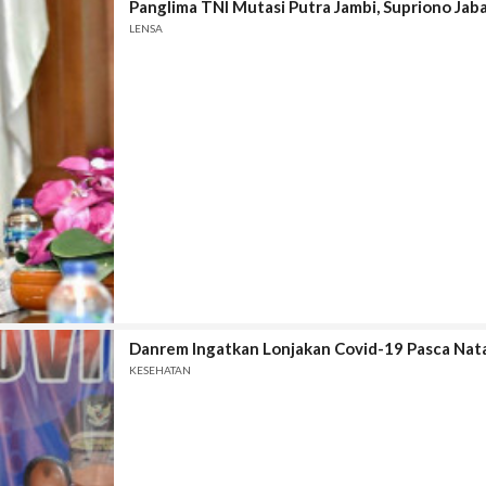
Panglima TNI Mutasi Putra Jambi, Supriono Ja
LENSA
Danrem Ingatkan Lonjakan Covid-19 Pasca Nat
KESEHATAN