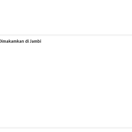
Dimakamkan di Jambi