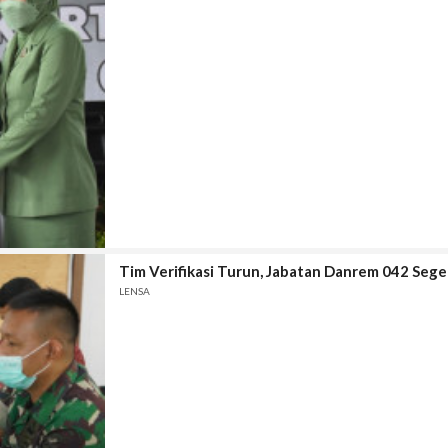
Tim Verifikasi Turun, Jabatan Danrem 042 Seg
LENSA