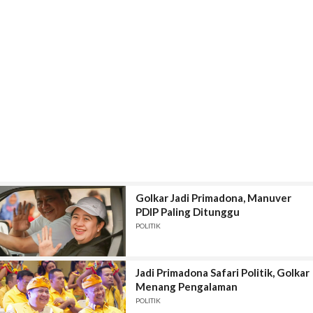
Golkar Jadi Primadona, Manuver
PDIP Paling Ditunggu
POLITIK
Jadi Primadona Safari Politik, Golkar
Menang Pengalaman
POLITIK