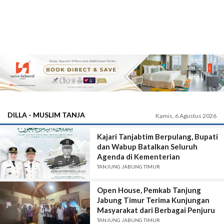
DILLA - MUSLIM TANJA
Kamis, 6 Agustus 2026
Kajari Tanjabtim Berpulang, Bupati
dan Wabup Batalkan Seluruh
Agenda di Kementerian
TANJUNG JABUNG TIMUR
Open House, Pemkab Tanjung
Jabung Timur Terima Kunjungan
Masyarakat dari Berbagai Penjuru
TANJUNG JABUNG TIMUR