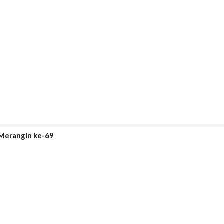
 Merangin ke-69