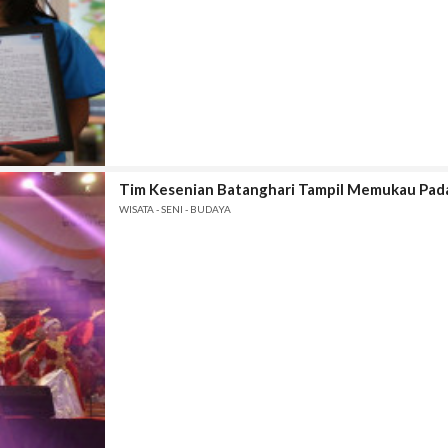
Tim Kesenian Batanghari Tampil Memukau Pada
WISATA - SENI - BUDAYA