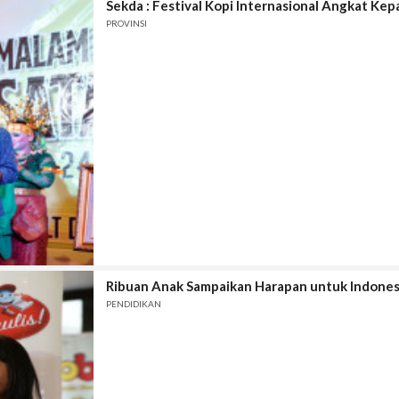
Sekda : Festival Kopi Internasional Angkat Kep
PROVINSI
Ribuan Anak Sampaikan Harapan untuk Indones
PENDIDIKAN