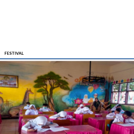
FESTIVAL