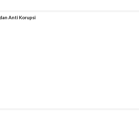
 dan Anti Korupsi