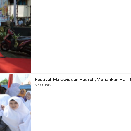
Festival Marawis dan Hadroh, Meriahkan HUT
MERANGIN