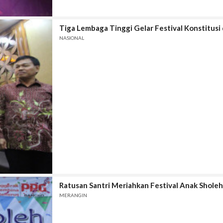
Tiga Lembaga Tinggi Gelar Festival Konstitusi
NASIONAL
Ratusan Santri Meriahkan Festival Anak Sholeh
MERANGIN