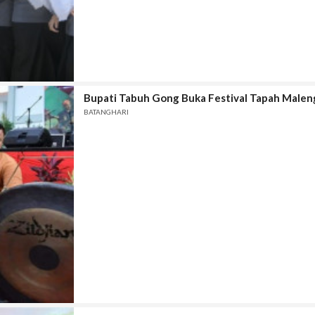
Bupati Tabuh Gong Buka Festival Tapah Male
BATANGHARI