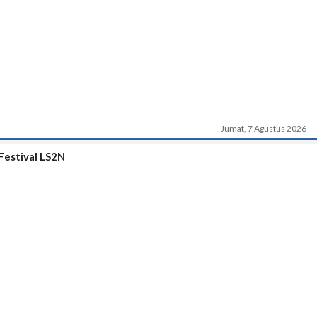
Jumat, 7 Agustus 2026
Festival LS2N