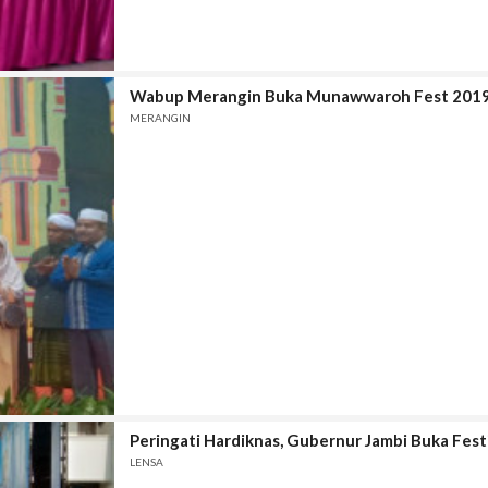
Wabup Merangin Buka Munawwaroh Fest 201
MERANGIN
Peringati Hardiknas, Gubernur Jambi Buka Fest
LENSA