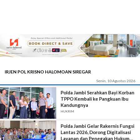
IRJEN POL KRISNO HALOMOAN SIREGAR
Senin, 10 Agustus 2026
Polda Jambi Serahkan Bayi Korban
TPPO Kembali ke Pangkuan Ibu
Kandungnya
HUKRIM
Polda Jambi Gelar Rakernis Fungsi
Lantas 2026, Dorong Digitalisasi
Layanan dan Penegakan Hukum