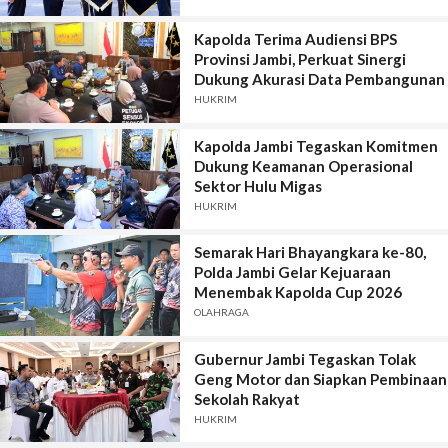
Kapolda Terima Audiensi BPS
Provinsi Jambi, Perkuat Sinergi
Dukung Akurasi Data Pembangunan
HUKRIM
Kapolda Jambi Tegaskan Komitmen
Dukung Keamanan Operasional
Sektor Hulu Migas
HUKRIM
Semarak Hari Bhayangkara ke-80,
Polda Jambi Gelar Kejuaraan
Menembak Kapolda Cup 2026
OLAHRAGA
Gubernur Jambi Tegaskan Tolak
Geng Motor dan Siapkan Pembinaan
Sekolah Rakyat
HUKRIM