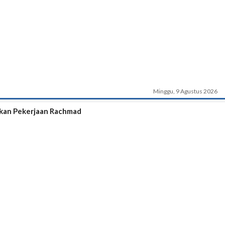
Minggu, 9 Agustus 2026
tkan Pekerjaan Rachmad