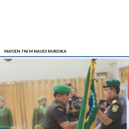
MAYJEN TNI M NAUDI NURDIKA