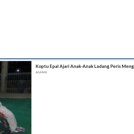
Koptu Epal Ajari Anak-Anak Ladang Peris Meng
AGAMA