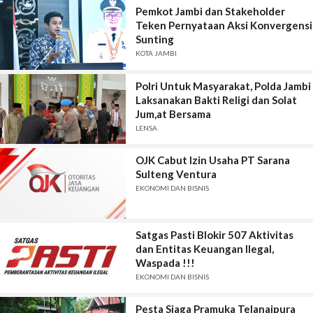
Pemkot Jambi dan Stakeholder
Teken Pernyataan Aksi Konvergensi
Sunting
KOTA JAMBI
Polri Untuk Masyarakat, Polda Jambi
Laksanakan Bakti Religi dan Solat
Jum,at Bersama
LENSA
OJK Cabut Izin Usaha PT Sarana
Sulteng Ventura
EKONOMI DAN BISNIS
Satgas Pasti Blokir 507 Aktivitas
dan Entitas Keuangan Ilegal,
Waspada !!!
EKONOMI DAN BISNIS
Pesta Siaga Pramuka Telanaipura