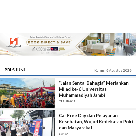
PBLS JUNI
Kamis, 6 Agustus 2026
“Jalan Santai Bahagia” Meriahkan
Milad ke-6 Universitas
Muhammadiyah Jambi
OLAHRAGA
Car Free Day dan Pelayanan
Kesehatan, Wujud Kedekatan Polri
dan Masyarakat
LENSA