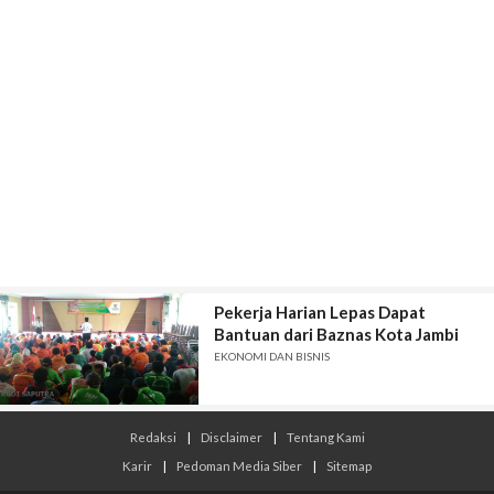
Pekerja Harian Lepas Dapat
Bantuan dari Baznas Kota Jambi
EKONOMI DAN BISNIS
Redaksi
|
Disclaimer
|
Tentang Kami
Karir
|
Pedoman Media Siber
|
Sitemap