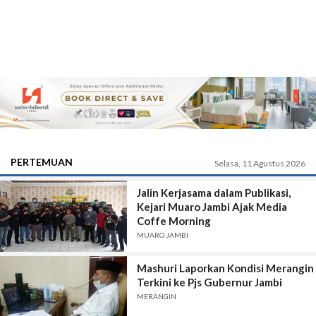
PERTEMUAN
Selasa, 11 Agustus 2026
Jalin Kerjasama dalam Publikasi,
Kejari Muaro Jambi Ajak Media
Coffe Morning
MUARO JAMBI
Mashuri Laporkan Kondisi Merangin
Terkini ke Pjs Gubernur Jambi
MERANGIN