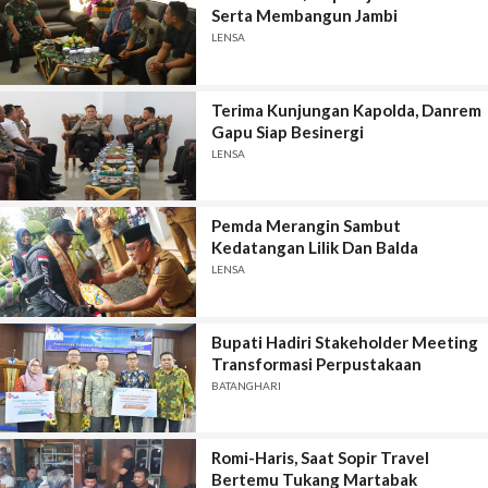
Serta Membangun Jambi
LENSA
Terima Kunjungan Kapolda, Danrem
Gapu Siap Besinergi
LENSA
Pemda Merangin Sambut
Kedatangan Lilik Dan Balda
LENSA
Bupati Hadiri Stakeholder Meeting
Transformasi Perpustakaan
BATANGHARI
Romi-Haris, Saat Sopir Travel
Bertemu Tukang Martabak