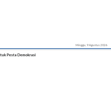
Minggu, 9 Agustus 2026
ntuk Pesta Demokrasi