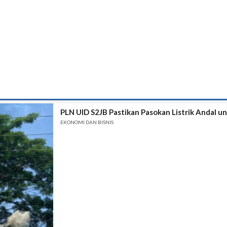
PLN UID S2JB Pastikan Pasokan Listrik Andal u
EKONOMI DAN BISNIS