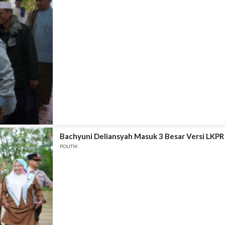
Bachyuni Deliansyah Masuk 3 Besar Versi LKPR
POLITIK