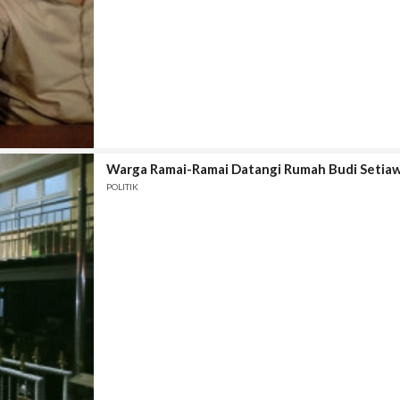
Warga Ramai-Ramai Datangi Rumah Budi Setiawa
POLITIK