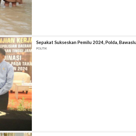
Sepakat Sukseskan Pemilu 2024, Polda, Bawas
POLITIK