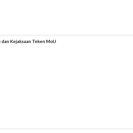
lu dan Kejaksaan Teken MoU