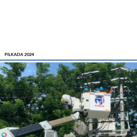
PILKADA 2024