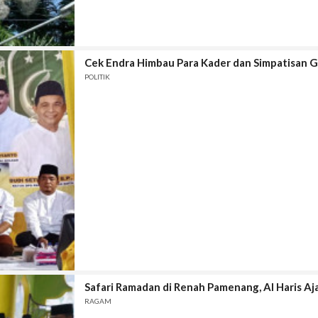
Cek Endra Himbau Para Kader dan Simpatisan 
POLITIK
Safari Ramadan di Renah Pamenang, Al Haris Aj
RAGAM