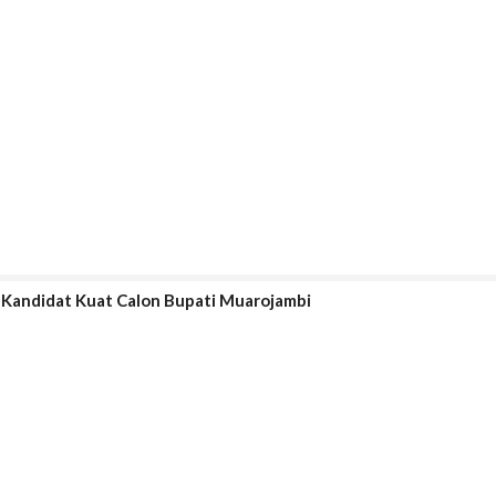
 Kandidat Kuat Calon Bupati Muarojambi