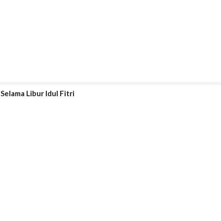
elama Libur Idul Fitri