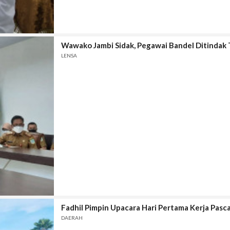
Wawako Jambi Sidak, Pegawai Bandel Ditindak
LENSA
Fadhil Pimpin Upacara Hari Pertama Kerja Pasc
DAERAH