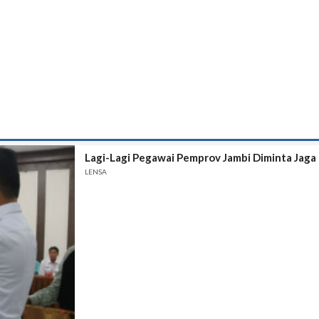
Lagi-Lagi Pegawai Pemprov Jambi Diminta Jaga 
LENSA