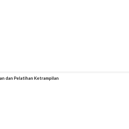
an dan Pelatihan Ketrampilan