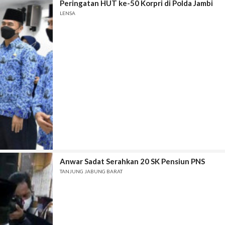
Peringatan HUT ke-50 Korpri di Polda Jambi
LENSA
Anwar Sadat Serahkan 20 SK Pensiun PNS
TANJUNG JABUNG BARAT