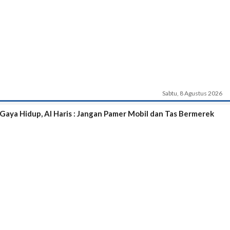
Sabtu, 8 Agustus 2026
Gaya Hidup, Al Haris : Jangan Pamer Mobil dan Tas Bermerek