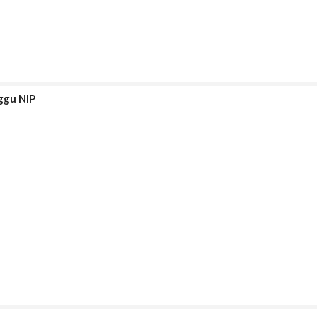
ggu NIP