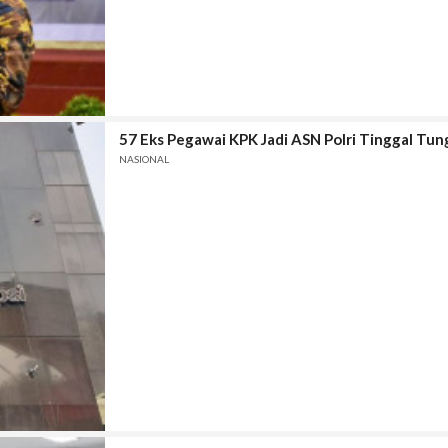
57 Eks Pegawai KPK Jadi ASN Polri Tinggal Tun
NASIONAL