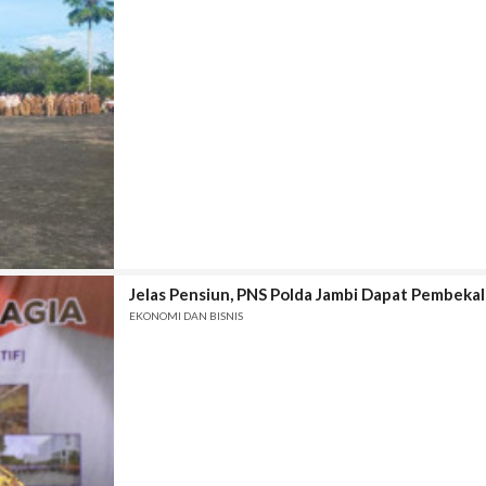
Jelas Pensiun, PNS Polda Jambi Dapat Pembekal
EKONOMI DAN BISNIS