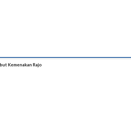
ebut Kemenakan Rajo