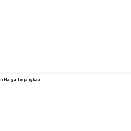
n Harga Terjangkau