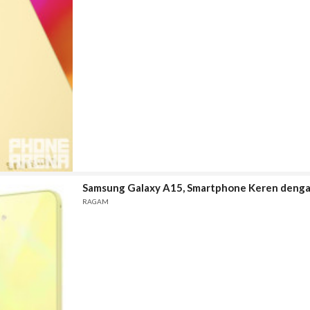
Samsung Galaxy A15, Smartphone Keren denga
RAGAM