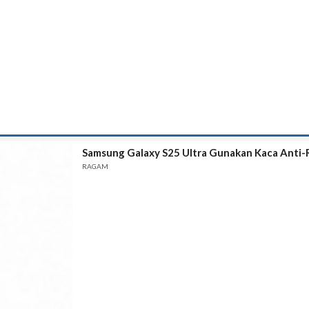
Samsung Galaxy S25 Ultra Gunakan Kaca Anti-R
RAGAM