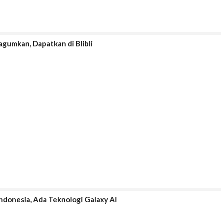
gumkan, Dapatkan di Blibli
ndonesia, Ada Teknologi Galaxy AI