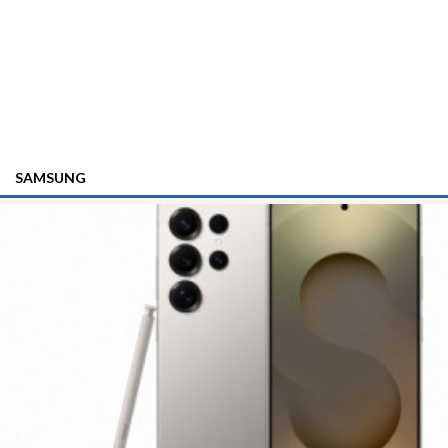
SAMSUNG