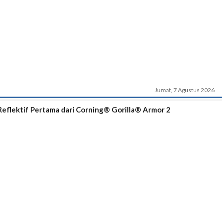
Jumat, 7 Agustus 2026
eflektif Pertama dari Corning® Gorilla® Armor 2