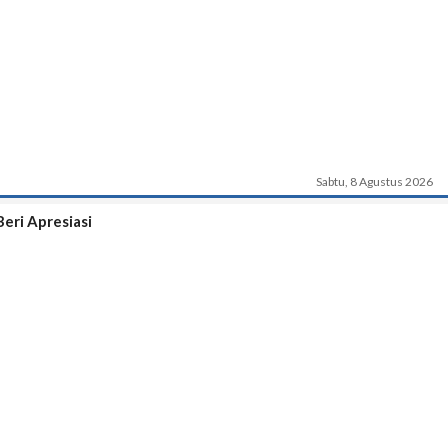
Sabtu, 8 Agustus 2026
eri Apresiasi