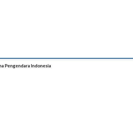
ama Pengendara Indonesia