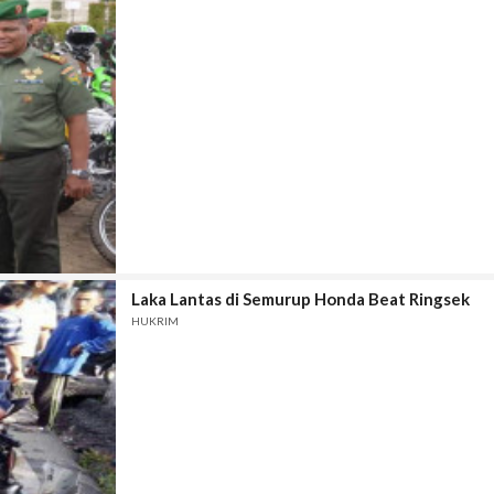
Laka Lantas di Semurup Honda Beat Ringsek
HUKRIM