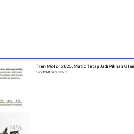
Tren Motor 2025, Matic Tetap Jadi Pilihan Ut
EKONOMI DAN BISNIS