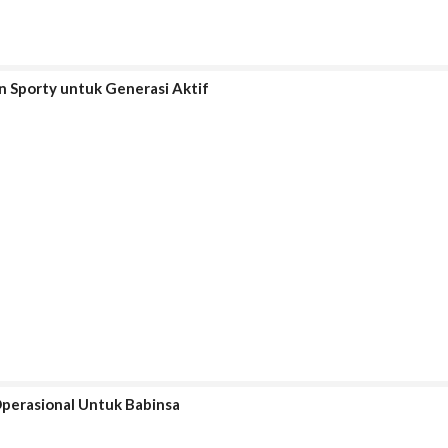
n Sporty untuk Generasi Aktif
perasional Untuk Babinsa