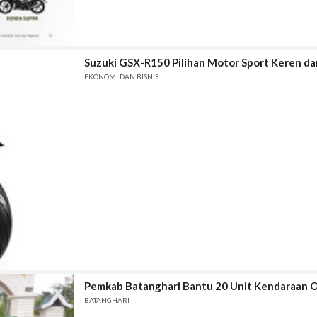
Suzuki GSX-R150 Pilihan Motor Sport Keren da
EKONOMI DAN BISNIS
Pemkab Batanghari Bantu 20 Unit Kendaraan O
BATANGHARI