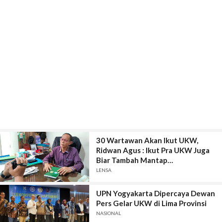
30 Wartawan Akan Ikut UKW,
Ridwan Agus : Ikut Pra UKW Juga
Biar Tambah Mantap…
LENSA
UPN Yogyakarta Dipercaya Dewan
Pers Gelar UKW di Lima Provinsi
NASIONAL