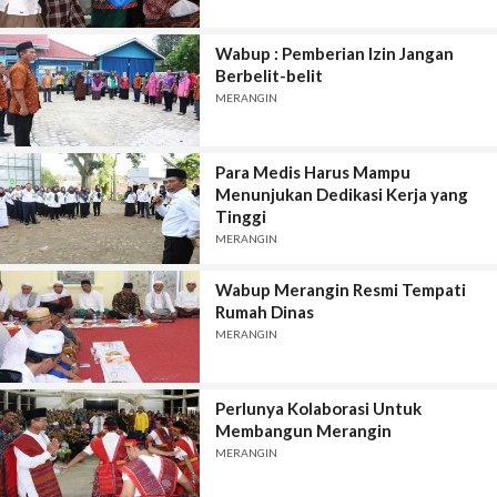
Wabup : Pemberian Izin Jangan
Berbelit-belit
MERANGIN
Para Medis Harus Mampu
Menunjukan Dedikasi Kerja yang
Tinggi
MERANGIN
Wabup Merangin Resmi Tempati
Rumah Dinas
MERANGIN
Perlunya Kolaborasi Untuk
Membangun Merangin
MERANGIN