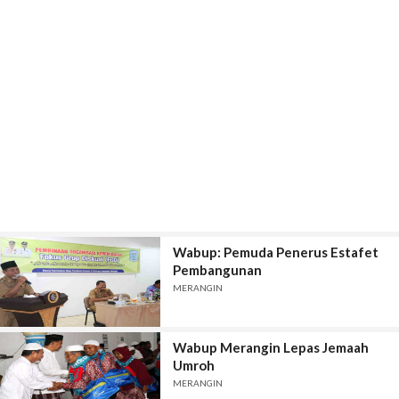
Wabup: Pemuda Penerus Estafet
Pembangunan
MERANGIN
Wabup Merangin Lepas Jemaah
Umroh
MERANGIN