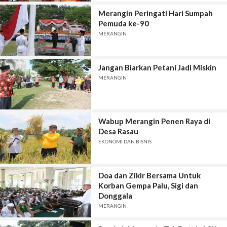
Merangin Peringati Hari Sumpah
Pemuda ke-90
MERANGIN
Jangan Biarkan Petani Jadi Miskin
MERANGIN
Wabup Merangin Penen Raya di
Desa Rasau
EKONOMI DAN BISNIS
Doa dan Zikir Bersama Untuk
Korban Gempa Palu, Sigi dan
Donggala
MERANGIN