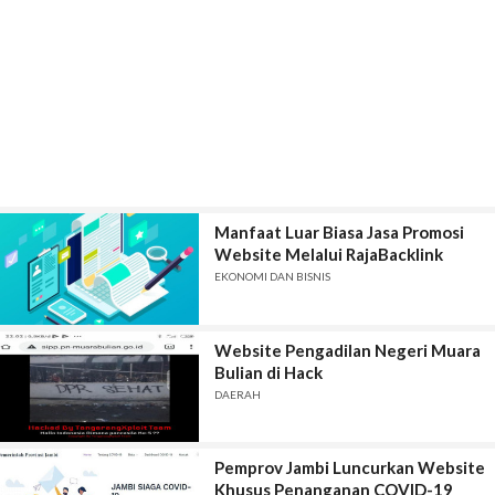
Manfaat Luar Biasa Jasa Promosi
Website Melalui RajaBacklink
EKONOMI DAN BISNIS
Website Pengadilan Negeri Muara
Bulian di Hack
DAERAH
Pemprov Jambi Luncurkan Website
Khusus Penanganan COVID-19