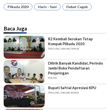
Pilkada 2020
Haris - Sani
Debat Cagub
Baca Juga
R2 Kembali Serukan Tetap
Kompak Pilkada 2020
TANJUNG JABUNG TIMUR
Dilirik Banyak Kandidat, Perindo
Jambi Buka Pendaftaran
Penjaringan
POLITIK
Bupati Safrial Apresiasi KPU
TANJUNG JABUNG BARAT