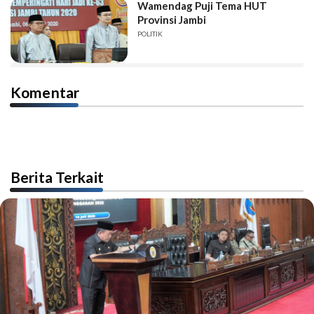
Wamendag Puji Tema HUT
Provinsi Jambi
POLITIK
Komentar
Berita Terkait