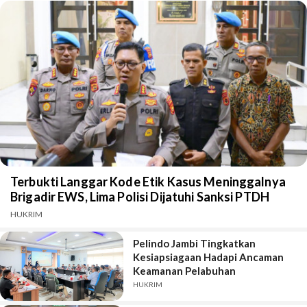
Terbukti Langgar Kode Etik Kasus Meninggalnya
Brigadir EWS, Lima Polisi Dijatuhi Sanksi PTDH
HUKRIM
Pelindo Jambi Tingkatkan
Kesiapsiagaan Hadapi Ancaman
Keamanan Pelabuhan
HUKRIM