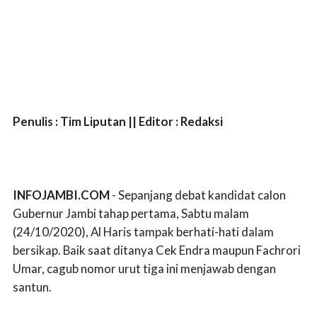
Penulis : Tim Liputan || Editor : Redaksi
INFOJAMBI.COM
- Sepanjang debat kandidat calon
Gubernur Jambi tahap pertama, Sabtu malam
(24/10/2020), Al Haris tampak berhati-hati dalam
bersikap. Baik saat ditanya Cek Endra maupun Fachrori
Umar, cagub nomor urut tiga ini menjawab dengan
santun.