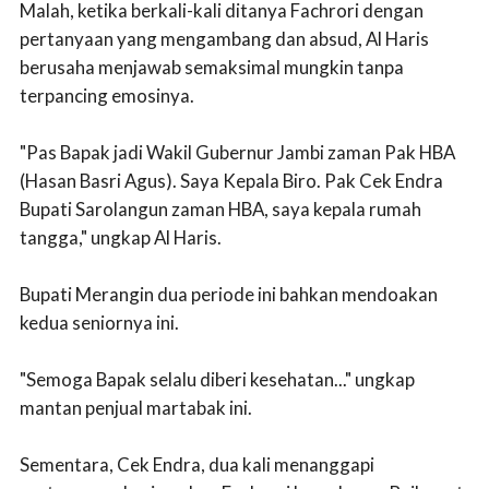
Malah, ketika berkali-kali ditanya Fachrori dengan
pertanyaan yang mengambang dan absud, Al Haris
berusaha menjawab semaksimal mungkin tanpa
terpancing emosinya.
"Pas Bapak jadi Wakil Gubernur Jambi zaman Pak HBA
(Hasan Basri Agus). Saya Kepala Biro. Pak Cek Endra
Bupati Sarolangun zaman HBA, saya kepala rumah
tangga," ungkap Al Haris.
Bupati Merangin dua periode ini bahkan mendoakan
kedua seniornya ini.
"Semoga Bapak selalu diberi kesehatan..." ungkap
mantan penjual martabak ini.
Sementara, Cek Endra, dua kali menanggapi